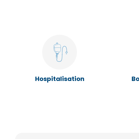
Hospitalisation
Bo