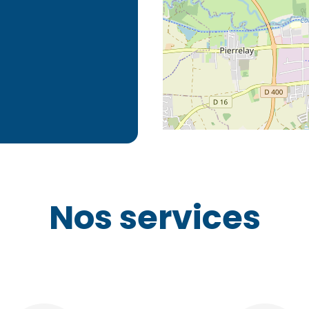
Nos services