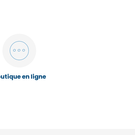
utique en ligne