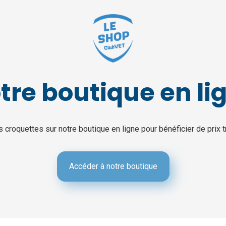
tre boutique en li
roquettes sur notre boutique en ligne pour bénéficier de prix t
Accéder à notre boutique