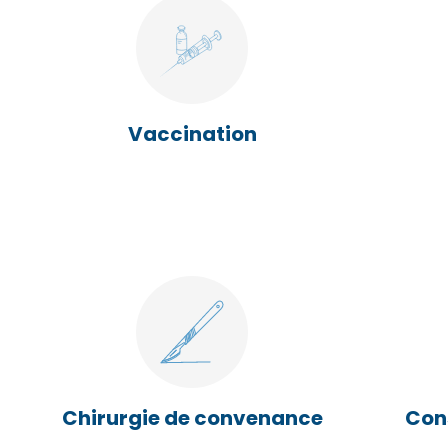
Vaccination
Chirurgie de convenance
Cons