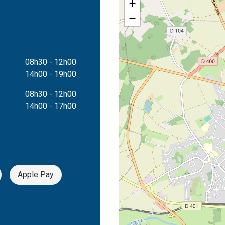
+
−
08h30 - 12h00
14h00 - 19h00
08h30 - 12h00
14h00 - 17h00
Apple Pay