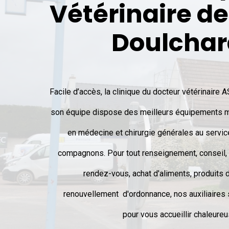
Vétérinaire de
Doulchar
Facile d’accès, la clinique du docteur vétérinaire
son équipe dispose des meilleurs équipements 
en médecine et chirurgie générales au servi
compagnons. Pour tout renseignement, conseil, 
rendez-vous, achat d'aliments, produits 
renouvellement d'ordonnance, nos auxiliaires 
pour vous accueillir chaleur