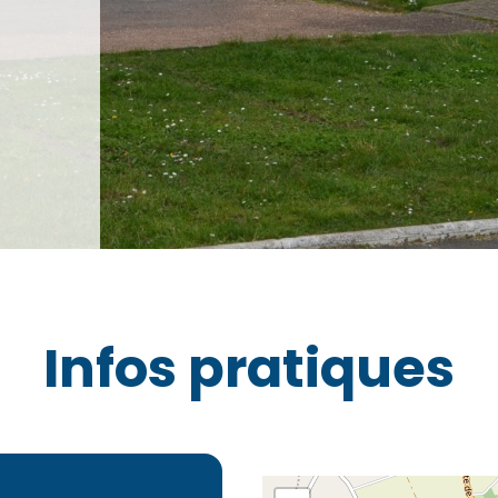
Infos pratiques