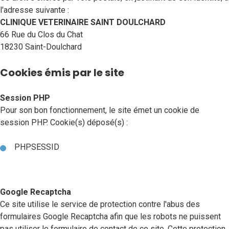
l'adresse suivante :
CLINIQUE VETERINAIRE SAINT DOULCHARD
66 Rue du Clos du Chat
18230 Saint-Doulchard
Cookies émis par le site
Session PHP
Pour son bon fonctionnement, le site émet un cookie de
session PHP. Cookie(s) déposé(s) :
PHPSESSID
Google Recaptcha
Ce site utilise le service de protection contre l'abus des
formulaires Google Recaptcha afin que les robots ne puissent
pas utiliser le formulaire de contact de ce site. Cette protection