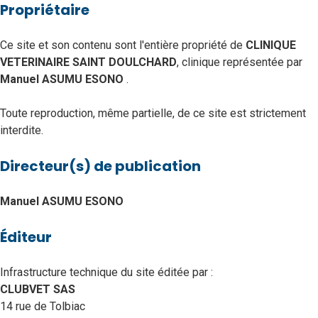
Propriétaire
Ce site et son contenu sont l'entière propriété de
CLINIQUE
VETERINAIRE SAINT DOULCHARD
, clinique représentée par
Manuel ASUMU ESONO
.
Toute reproduction, même partielle, de ce site est strictement
interdite.
Directeur(s) de publication
Manuel ASUMU ESONO
Éditeur
Infrastructure technique du site éditée par :
CLUBVET SAS
14 rue de Tolbiac