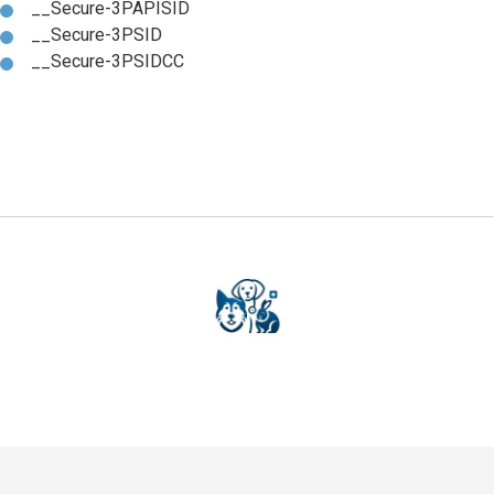
__Secure-3PAPISID
__Secure-3PSID
__Secure-3PSIDCC