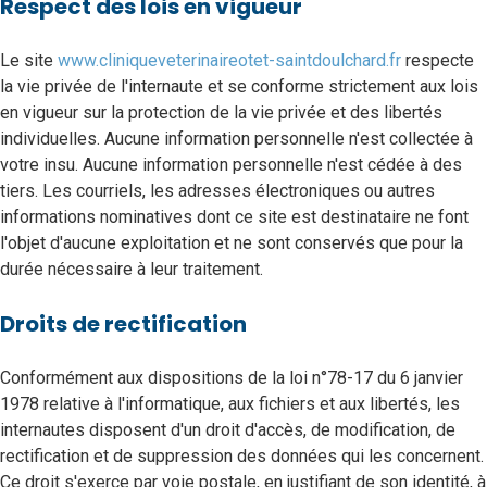
Respect des lois en vigueur
Le site
www.cliniqueveterinaireotet-saintdoulchard.fr
respecte
la vie privée de l'internaute et se conforme strictement aux lois
en vigueur sur la protection de la vie privée et des libertés
individuelles. Aucune information personnelle n'est collectée à
votre insu. Aucune information personnelle n'est cédée à des
tiers. Les courriels, les adresses électroniques ou autres
informations nominatives dont ce site est destinataire ne font
l'objet d'aucune exploitation et ne sont conservés que pour la
durée nécessaire à leur traitement.
Droits de rectification
Conformément aux dispositions de la loi n°78-17 du 6 janvier
1978 relative à l'informatique, aux fichiers et aux libertés, les
internautes disposent d'un droit d'accès, de modification, de
rectification et de suppression des données qui les concernent.
Ce droit s'exerce par voie postale, en justifiant de son identité, à