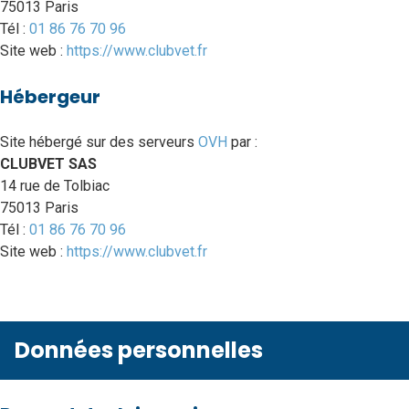
75013 Paris
Tél :
01 86 76 70 96
Site web :
https://www.clubvet.fr
Hébergeur
Site hébergé sur des serveurs
OVH
par :
CLUBVET SAS
14 rue de Tolbiac
75013 Paris
Tél :
01 86 76 70 96
Site web :
https://www.clubvet.fr
Données personnelles