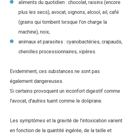
aliments du quotidien : chocolat, raisins (encore
plus les secs), avocat, oignons, alcool, ail, café
(grains qui tombent lorsque l'on charge la
machine), noix,
animaux et parasites : cyanobactéries, crapauds,
chenilles processionnaires, vipères.
Evidemment, ces substances ne sont pas
également dangereuses.
Si certains provoquent un inconfort digestif comme
l'avocat, d'autres tuent comme le doliprane.
Les symptômes et la gravité de l'intoxication varient
en fonction de la quantité ingérée, de la taille et