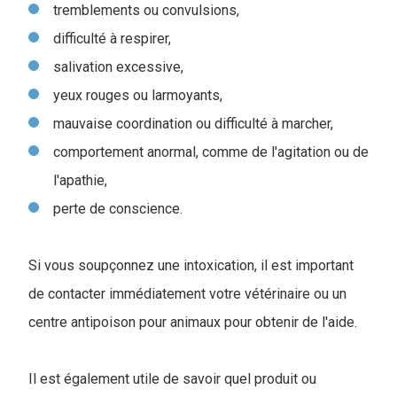
tremblements ou convulsions,
difficulté à respirer,
salivation excessive,
yeux rouges ou larmoyants,
mauvaise coordination ou difficulté à marcher,
comportement anormal, comme de l'agitation ou de
l'apathie,
perte de conscience.
Si vous soupçonnez une intoxication, il est important
de contacter immédiatement votre vétérinaire ou un
centre antipoison pour animaux pour obtenir de l'aide.
Il est également utile de savoir quel produit ou