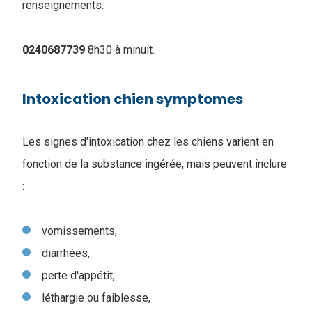
renseignements.
0240687739
8h30 à minuit.
Intoxication chien symptomes
Les signes d'intoxication chez les chiens varient en
fonction de la substance ingérée, mais peuvent inclure
:
vomissements,
diarrhées,
perte d'appétit,
léthargie ou faiblesse,