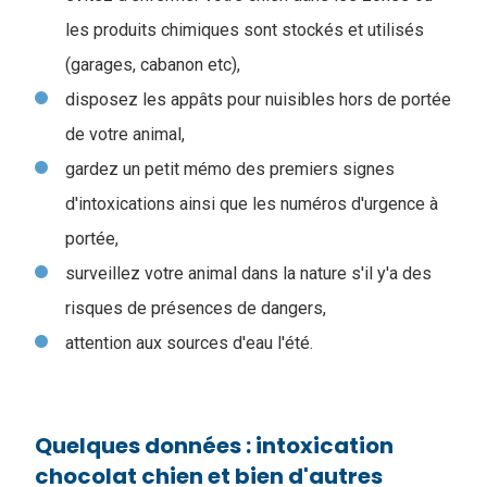
les produits chimiques sont stockés et utilisés
(garages, cabanon etc),
disposez les appâts pour nuisibles hors de portée
de votre animal,
gardez un petit mémo des premiers signes
d'intoxications ainsi que les numéros d'urgence à
portée,
surveillez votre animal dans la nature s'il y'a des
risques de présences de dangers,
attention aux sources d'eau l'été.
Quelques données : intoxication
chocolat chien et bien d'autres