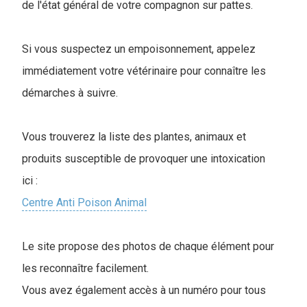
de l'état général de votre compagnon sur pattes.
Si vous suspectez un empoisonnement, appelez
immédiatement votre vétérinaire pour connaître les
démarches à suivre.
Vous trouverez la liste des plantes, animaux et
produits susceptible de provoquer une intoxication
ici :
Centre Anti Poison Animal
Le site propose des photos de chaque élément pour
les reconnaître facilement.
Vous avez également accès à un numéro pour tous