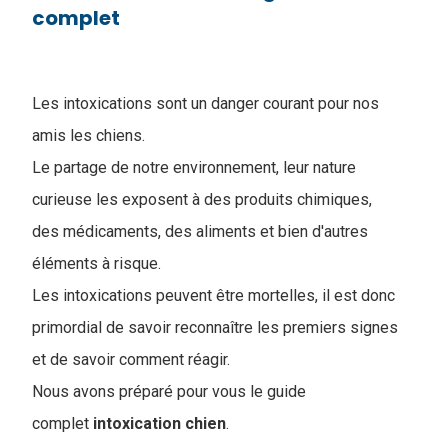
complet
Les intoxications sont un danger courant pour nos
amis les chiens.
Le partage de notre environnement, leur nature
curieuse les exposent à des produits chimiques,
des médicaments, des aliments et bien d'autres
éléments à risque.
Les intoxications peuvent être mortelles, il est donc
primordial de savoir reconnaître les premiers signes
et de savoir comment réagir.
Nous avons préparé pour vous le guide
complet
intoxication chien
.