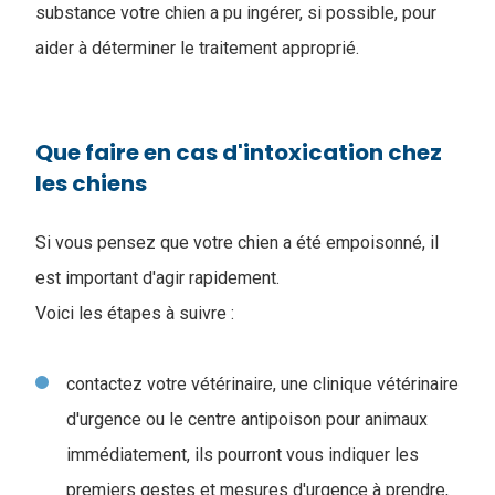
substance votre chien a pu ingérer, si possible, pour
aider à déterminer le traitement approprié.
Que faire en cas d'intoxication chez
les chiens
Si vous pensez que votre chien a été empoisonné, il
est important d'agir rapidement.
Voici les étapes à suivre :
contactez votre vétérinaire, une clinique vétérinaire
d'urgence ou le centre antipoison pour animaux
immédiatement, ils pourront vous indiquer les
premiers gestes et mesures d'urgence à prendre,