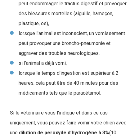
peut endommager le tractus digestif et provoquer
des blessures mortelles (aiguille, hameçon,
plastique, os),
lorsque l'animal est inconscient, un vomissement
peut provoquer une broncho-pneumonie et
aggraver des troubles neurologiques,
si l'animal a déjà vomi,
lorsque le temps d'ingestion est supérieur à 2
heures, cela peut être de 40 minutes pour des
médicaments tels que le paracétamol.
Si le vétérinaire vous l'indique et dans ce cas
uniquement, vous pouvez faire vomir votre chien avec
une
dilution de peroxyde d’hydrogène à 3%
(10