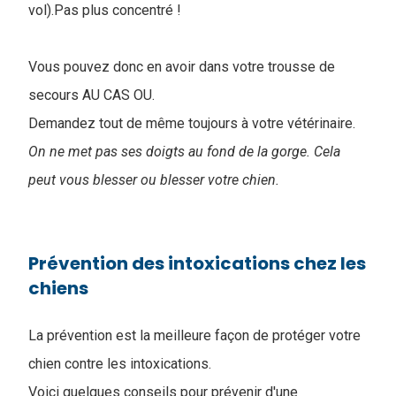
vol).Pas plus concentré !
Vous pouvez donc en avoir dans votre trousse de
secours AU CAS OU.
Demandez tout de même toujours à votre vétérinaire.
On ne met pas ses doigts au fond de la gorge. Cela
peut vous blesser ou blesser votre chien.
Prévention des intoxications chez les
chiens
La prévention est la meilleure façon de protéger votre
chien contre les intoxications.
Voici quelques conseils pour prévenir d'une