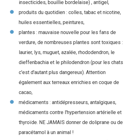
insecticides, bouillie bordelaise) , antigel,
produits du quotidien : colles, tabac et nicotine,
huiles essentielles, peintures,
plantes : mauvaise nouvelle pour les fans de
verdure, de nombreuses plantes sont toxiques :
laurier, lys, muguet, azalée, rhododendron, le
dieffenbachia et le philodendron (pour les chats
c'est d'autant plus dangereux). Attention
également aux terreaux enrichies en coque de
cacao,
médicaments : antidépresseurs, antalgiques,
médicaments contre l'hypertension artérielle et
thyroïde. NE JAMAIS donner de doliprane ou de
paracétamol à un animal !