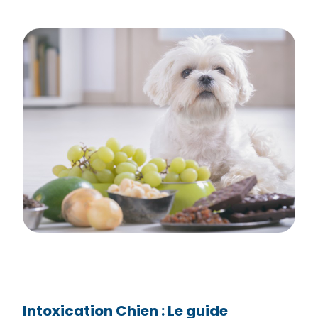
Intoxication Chien : Le guide