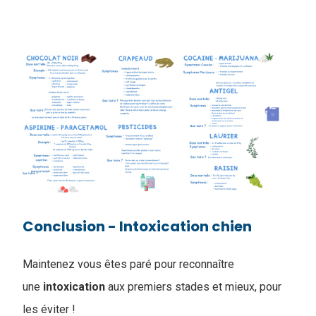
Conclusion - Intoxication chien
Maintenez vous êtes paré pour reconnaître
une
intoxication
aux premiers stades et mieux, pour
les éviter !