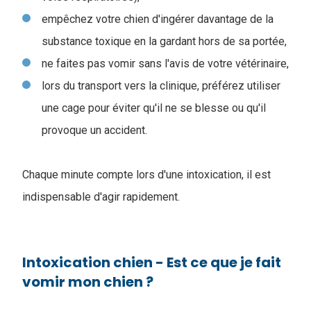
empêchez votre chien d'ingérer davantage de la
substance toxique en la gardant hors de sa portée,
ne faites pas vomir sans l'avis de votre vétérinaire,
lors du transport vers la clinique, préférez utiliser
une cage pour éviter qu'il ne se blesse ou qu'il
provoque un accident.
Chaque minute compte lors d'une intoxication, il est
indispensable d'agir rapidement.
Intoxication chien - Est ce que je fait
vomir mon chien ?