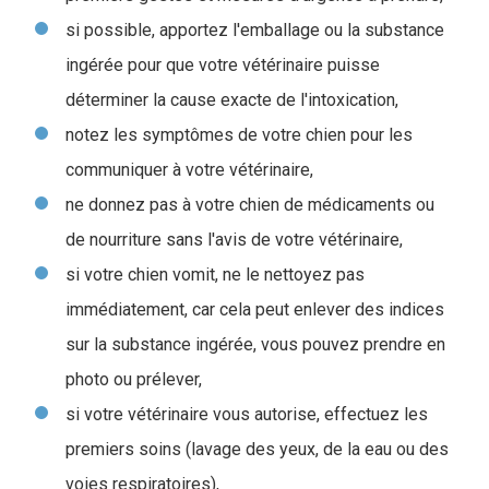
si possible, apportez l'emballage ou la substance
ingérée pour que votre vétérinaire puisse
déterminer la cause exacte de l'intoxication,
notez les symptômes de votre chien pour les
communiquer à votre vétérinaire,
ne donnez pas à votre chien de médicaments ou
de nourriture sans l'avis de votre vétérinaire,
si votre chien vomit, ne le nettoyez pas
immédiatement, car cela peut enlever des indices
sur la substance ingérée, vous pouvez prendre en
photo ou prélever,
si votre vétérinaire vous autorise, effectuez les
premiers soins (lavage des yeux, de la eau ou des
voies respiratoires),