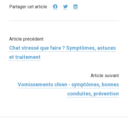
Partager cet article
Article précédent
Chat stressé que faire ? Symptômes, astuces
et traitement
Article suivant
Vomissements chien - symptômes, bonnes
conduites, prévention