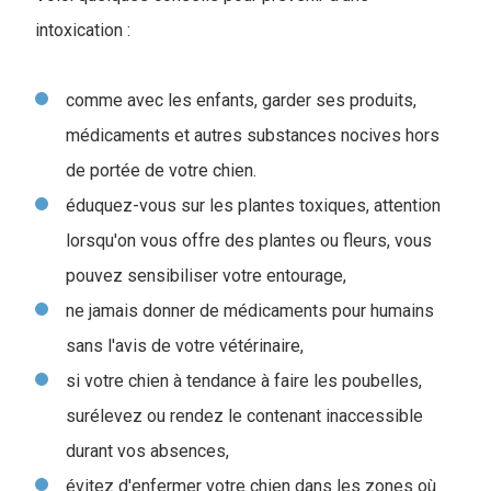
intoxication :
comme avec les enfants, garder ses produits,
médicaments et autres substances nocives hors
de portée de votre chien.
éduquez-vous sur les plantes toxiques, attention
lorsqu'on vous offre des plantes ou fleurs, vous
pouvez sensibiliser votre entourage,
ne jamais donner de médicaments pour humains
sans l'avis de votre vétérinaire,
si votre chien à tendance à faire les poubelles,
surélevez ou rendez le contenant inaccessible
durant vos absences,
évitez d'enfermer votre chien dans les zones où