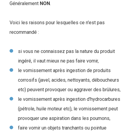
Généralement
NON
.
Voici les raisons pour lesquelles ce n'est pas
recommandé :
si vous ne connaissez pas la nature du produit
ingéré, il vaut mieux ne pas faire vomir,
le vomissement après ingestion de produits
corrosifs (javel, acides, nettoyants, déboucheurs
etc) peuvent provoquer ou aggraver des brûlures,
le vomissement après ingestion d'hydrocarbures
(pétrole, huile moteur etc), le vomissement peut
provoquer une aspiration dans les poumons,
faire vomir un objets tranchants ou pointue