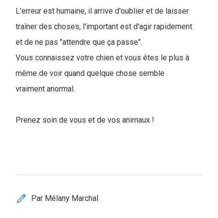
L'erreur est humaine, il arrive d'oublier et de laisser
traîner des choses, l'important est d'agir rapidement
et de ne pas "attendre que ça passe".
Vous connaissez votre chien et vous êtes le plus à
même de voir quand quelque chose semble
vraiment anormal.
Prenez soin de vous et de vos animaux !
edit
Par Mélany Marchal