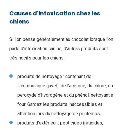
Causes d'intoxication chez les
chiens
Si l'on pense généralement au chocolat lorsque l'on
parle d'intoxication canine, d'autres produits sont
très nocifs pour les chiens :
produits de nettoyage : contenant de
l'ammoniaque (javel), de l'acétone, du chlore, du
peroxyde d'hydrogène et du phénol, nettoyant à
four. Gardez les produits inaccessibles et
attention lors du nettoyage de printemps,
produits d'extérieur : pesticides (raticides,