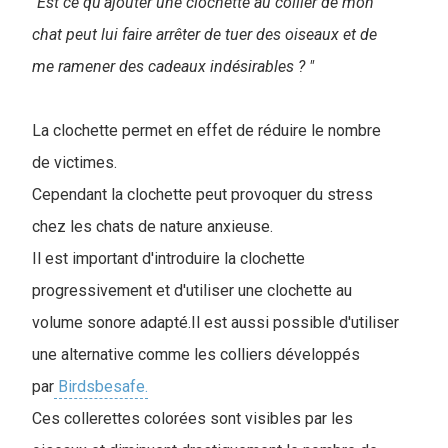
"Est ce qu'ajouter une clochette au collier de mon
chat peut lui faire arrêter de tuer des oiseaux et de
me ramener des cadeaux indésirables ? "
La clochette permet en effet de réduire le nombre
de victimes.
Cependant la clochette peut provoquer du stress
chez les chats de nature anxieuse.
Il est important d'introduire la clochette
progressivement et d'utiliser une clochette au
volume sonore adapté.Il est aussi possible d'utiliser
une alternative comme les colliers développés
par
Birdsbesafe.
Ces collerettes colorées sont visibles par les