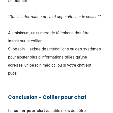
se blesser.
"Quelle information doivent apparaître sur le collier ?"
Au minimum, un numéro de téléphone doit être
inscrit sur le collier.
Si besoin, il existe des médaillons ou des systèmes
pour ajouter plus d'informations telles qu'une
adresse, un besoin médical ou si votre chat est
pucé.
Conclusion - Collier pour chat
Le
collier pour chat
est utile mais doit être