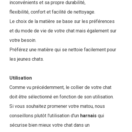
inconvénients et sa propre durabilité,
flexibilité, confort et facilité de nettoyage.
Le choix de la matière se base sur les préférences
et du mode de vie de votre chat mais également sur
votre besoin.
Préférez une matière qui se nettoie facilement pour
les jeunes chats.
Utilisation
Comme vu précédemment, le collier de votre chat
doit être sélectionné en fonction de son utilisation.
Si vous souhaitez promener votre matou, nous
conseillons plutôt l'utilisation d'un
harnais
qui
sécurise bien mieux votre chat dans un