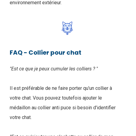
environnement extérieur.
FAQ - Collier pour chat
"Est ce que je peux cumuler les colliers ? "
Il est préférable de ne faire porter qu'un collier à
votre chat. Vous pouvez toutefois ajouter le
médaillon au collier anti puce si besoin d'identifier
votre chat.