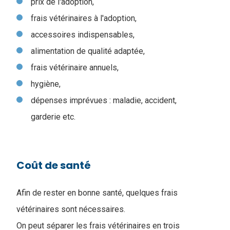
prix de l'adoption,
frais vétérinaires à l'adoption,
accessoires indispensables,
alimentation de qualité adaptée,
frais vétérinaire annuels,
hygiène,
dépenses imprévues : maladie, accident,
garderie etc.
Coût de santé
Afin de rester en bonne santé, quelques frais
vétérinaires sont nécessaires.
On peut séparer les frais vétérinaires en trois