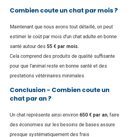
Combien coute un chat par mois ?
Maintenant que nous avons tout détaillé, on peut
estimer le coût par mois d'un chat adulte en bonne
santé autour des
55 € par mois.
Cela comprend des produits de qualité suffisante
pour que l'animal reste en bonne santé et des
prestations vétérinaires minimales.
Conclusion - Combien coute un
chat par an ?
Un chat représente ainsi environ
650 € par an
, faire
des économies sur les besoins de bases assure
presque systématiquement des frais