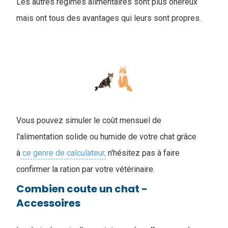
Les autres régimes alimentaires sont plus onéreux
mais ont tous des avantages qui leurs sont propres.
Vous pouvez simuler le coût mensuel de
l'alimentation solide ou humide de votre chat grâce
à
ce genre de calculateur,
n'hésitez pas à faire
confirmer la ration par votre vétérinaire.
Combien coute un chat -
Accessoires