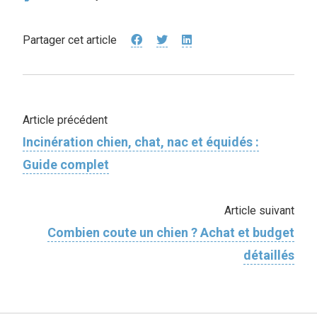
Partager cet article
Article précédent
Incinération chien, chat, nac et équidés :
Guide complet
Article suivant
Combien coute un chien ? Achat et budget
détaillés