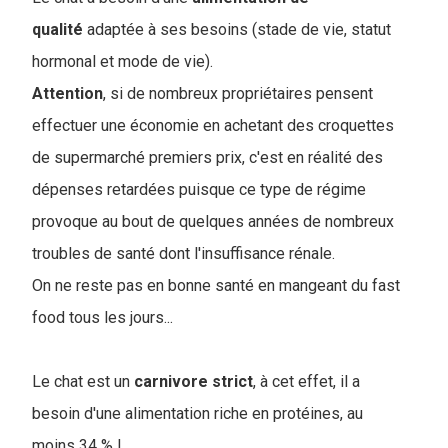
qualité
adaptée à ses besoins (stade de vie, statut
hormonal et mode de vie).
Attention
, si de nombreux propriétaires pensent
effectuer une économie en achetant des croquettes
de supermarché premiers prix, c'est en réalité des
dépenses retardées puisque ce type de régime
provoque au bout de quelques années de nombreux
troubles de santé dont l'insuffisance rénale.
On ne reste pas en bonne santé en mangeant du fast
food tous les jours...
Le chat est un
carnivore
strict
, à cet effet, il a
besoin d'une alimentation riche en protéines, au
moins 34 % !