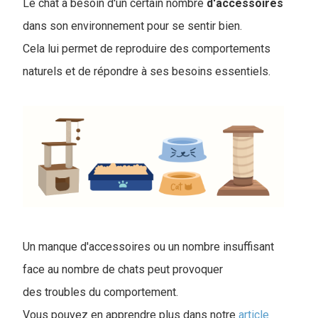
Le chat a besoin d'un certain nombre
d'accessoires
dans son environnement pour se sentir bien.
Cela lui permet de reproduire des comportements
naturels et de répondre à ses besoins essentiels.
Un manque d'accessoires ou un nombre insuffisant
face au nombre de chats peut provoquer
des troubles du comportement.
Vous pouvez en apprendre plus dans notre
article