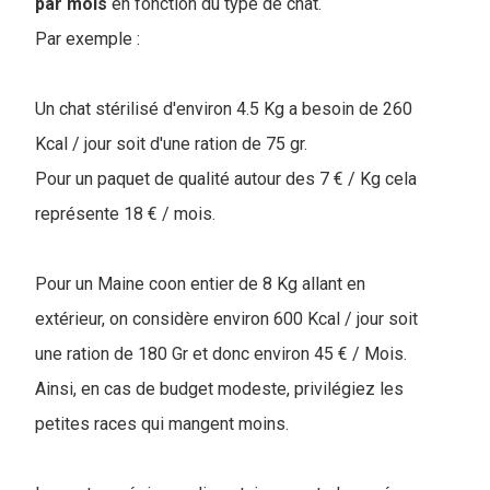
par mois
en fonction du type de chat.
Par exemple :
Un chat stérilisé d'environ 4.5 Kg a besoin de 260
Kcal / jour soit d'une ration de 75 gr.
Pour un paquet de qualité autour des 7 € / Kg cela
représente 18 € / mois.
Pour un Maine coon entier de 8 Kg allant en
extérieur, on considère environ 600 Kcal / jour soit
une ration de 180 Gr et donc environ 45 € / Mois.
Ainsi, en cas de budget modeste, privilégiez les
petites races qui mangent moins.