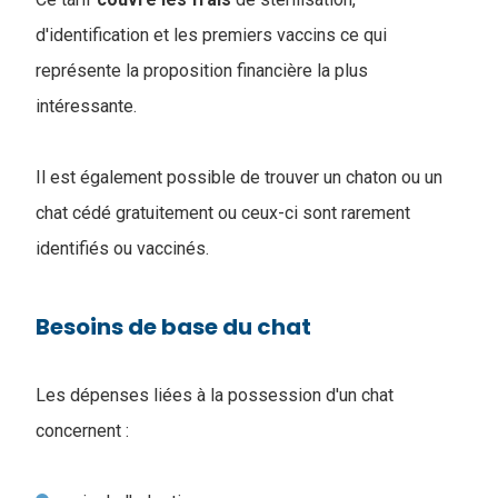
d'identification et les premiers vaccins ce qui
représente la proposition financière la plus
intéressante.
Il est également possible de trouver un chaton ou un
chat cédé gratuitement ou ceux-ci sont rarement
identifiés ou vaccinés.
Besoins de base du chat
Les dépenses liées à la possession d'un chat
concernent :