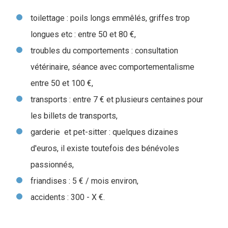
toilettage : poils longs emmêlés, griffes trop
longues etc : entre 50 et 80 €,
troubles du comportements : consultation
vétérinaire, séance avec comportementalisme
entre 50 et 100 €,
transports : entre 7 € et plusieurs centaines pour
les billets de transports,
garderie et pet-sitter : quelques dizaines
d'euros, il existe toutefois des bénévoles
passionnés,
friandises : 5 € / mois environ,
accidents : 300 - X €.