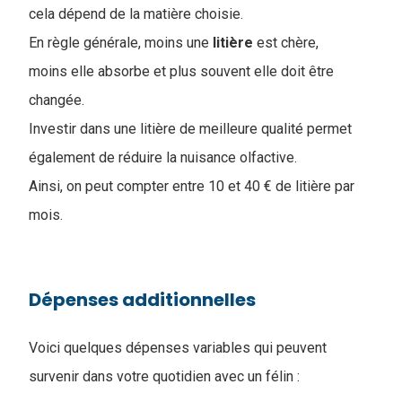
cela dépend de la matière choisie.
En règle générale, moins une
litière
est chère,
moins elle absorbe et plus souvent elle doit être
changée.
Investir dans une litière de meilleure qualité permet
également de réduire la nuisance olfactive.
Ainsi, on peut compter entre 10 et 40 € de litière par
mois.
Dépenses additionnelles
Voici quelques dépenses variables qui peuvent
survenir dans votre quotidien avec un félin :