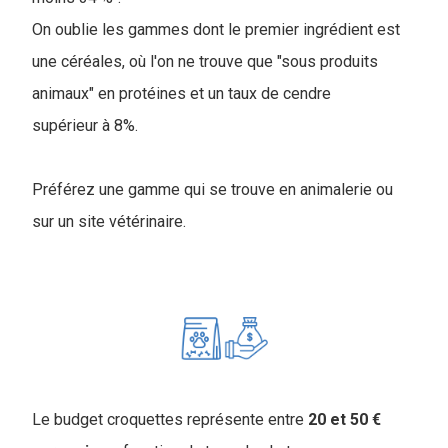
On oublie les gammes dont le premier ingrédient est
une céréales, où l'on ne trouve que "sous produits
animaux" en protéines et un taux de cendre
supérieur à 8%.
Préférez une gamme qui se trouve en animalerie ou
sur un site vétérinaire.
Le budget croquettes représente entre
20 et 50 €