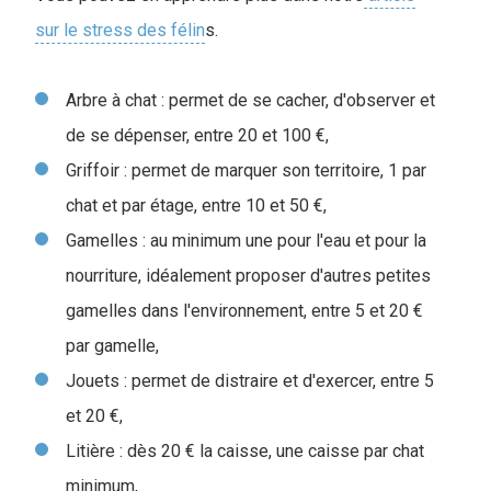
sur le stress des félin
s.
Arbre à chat : permet de se cacher, d'observer et
de se dépenser, entre 20 et 100 €,
Griffoir : permet de marquer son territoire, 1 par
chat et par étage, entre 10 et 50 €,
Gamelles : au minimum une pour l'eau et pour la
nourriture, idéalement proposer d'autres petites
gamelles dans l'environnement, entre 5 et 20 €
par gamelle,
Jouets : permet de distraire et d'exercer, entre 5
et 20 €,
Litière : dès 20 € la caisse, une caisse par chat
minimum,