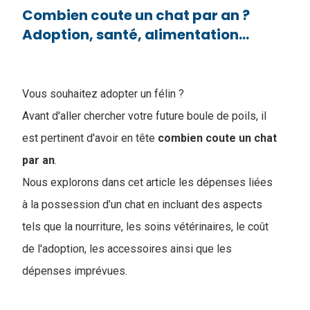
Combien coute un chat par an ?
Adoption, santé, alimentation...
Vous souhaitez adopter un félin ?
Avant d'aller chercher votre future boule de poils, il
est pertinent d'avoir en tête
combien coute un chat
par an
.
Nous explorons dans cet article les dépenses liées
à la possession d’un chat en incluant des aspects
tels que la nourriture, les soins vétérinaires, le coût
de l'adoption, les accessoires ainsi que les
dépenses imprévues.