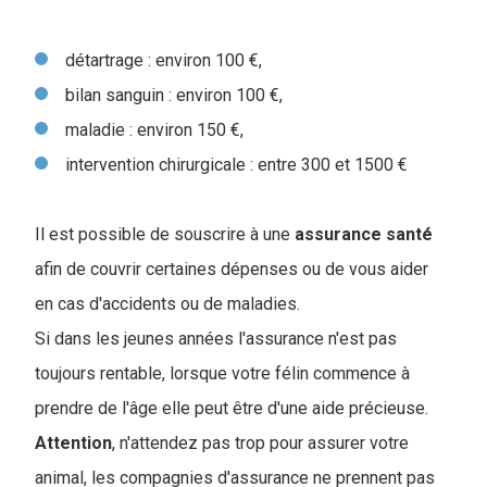
détartrage : environ 100 €,
bilan sanguin : environ 100 €,
maladie : environ 150 €,
intervention chirurgicale : entre 300 et 1500 €
Il est possible de souscrire à une
assurance
santé
afin de couvrir certaines dépenses ou de vous aider
en cas d'accidents ou de maladies.
Si dans les jeunes années l'assurance n'est pas
toujours rentable, lorsque votre félin commence à
prendre de l'âge elle peut être d'une aide précieuse.
Attention
, n'attendez pas trop pour assurer votre
animal, les compagnies d'assurance ne prennent pas