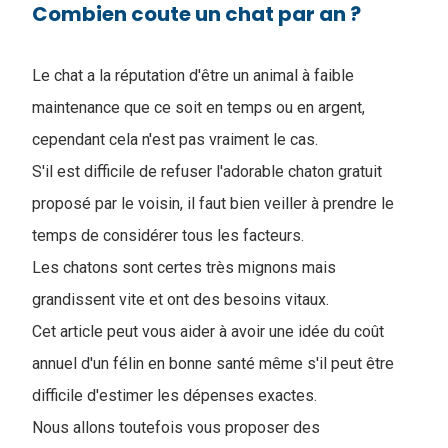
Combien coute un chat par an ?
Le chat a la réputation d'être un animal à faible
maintenance que ce soit en temps ou en argent,
cependant cela n'est pas vraiment le cas.
S'il est difficile de refuser l'adorable chaton gratuit
proposé par le voisin, il faut bien veiller à prendre le
temps de considérer tous les facteurs.
Les chatons sont certes très mignons mais
grandissent vite et ont des besoins vitaux.
Cet article peut vous aider à avoir une idée du coût
annuel d'un félin en bonne santé même s'il peut être
difficile d'estimer les dépenses exactes.
Nous allons toutefois vous proposer des