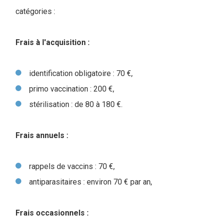
catégories :
Frais à l'acquisition :
identification obligatoire : 70 €,
primo vaccination : 200 €,
stérilisation : de 80 à 180 €.
Frais annuels :
rappels de vaccins : 70 €,
antiparasitaires : environ 70 € par an,
Frais occasionnels :