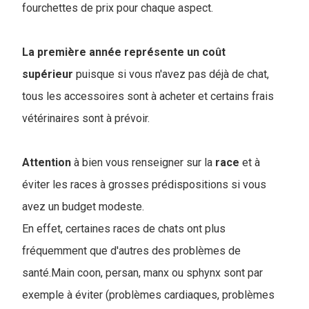
fourchettes de prix pour chaque aspect.
La première année représente un coût
supérieur
puisque si vous n'avez pas déjà de chat,
tous les accessoires sont à acheter et certains frais
vétérinaires sont à prévoir.
Attention
à bien vous renseigner sur la
race
et à
éviter les races à grosses prédispositions si vous
avez un budget modeste.
En effet, certaines races de chats ont plus
fréquemment que d'autres des problèmes de
santé.Main coon, persan, manx ou sphynx sont par
exemple à éviter (problèmes cardiaques, problèmes