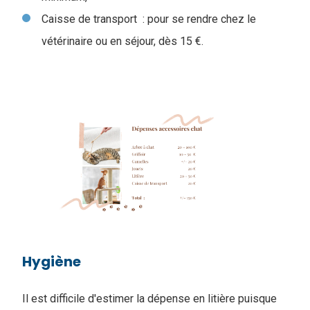
Caisse de transport : pour se rendre chez le
vétérinaire ou en séjour, dès 15 €.
Hygiène
Il est difficile d'estimer la dépense en litière puisque