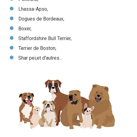
Lhassa-Apso,
Dogues de Bordeaux,
Boxer,
Staffordshire Bull Terrier,
Terrier de Boston,
Shar pei,et d'autres...