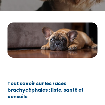
Tout savoir sur les races
brachycéphales : liste, santé et
conseils