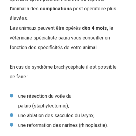
l'animal à des
complications
post opératoire plus
élevées.
Les animaux peuvent être opérés
dès 4 mois,
le
vétérinaire spécialiste saura vous conseiller en
fonction des spécificités de votre animal.
En cas de syndrôme brachycéphale il est possible
de faire :
une résection du voile du
palais (staphylectomie),
une ablation des saccules du larynx,
une reformation des narines (rhinoplastie).