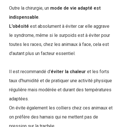
Outre la chirurgie, un
mode de vie adapté est
indispensable
.
L'obésité
est absolument à éviter car elle aggrave
le syndrome, même si le surpoids est à éviter pour
toutes les races, chez les animaux à face, cela est
d'autant plus un facteur essentiel.
Il est recommandé d'
éviter la chaleur
et les forts
taux d'humidité et de pratiquer une activité physique
régulière mais modérée et durant des températures
adaptées.
On évite également les colliers chez ces animaux et
on préfère des harnais qui ne mettent pas de
pression sur la trachée.