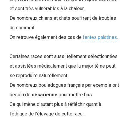
et sont très vulnérables à la chaleur.
De nombreux chiens et chats souffrent de troubles
du sommeil.
On retrouve également des cas de
fentes palatines
.
Certaines races sont aussi tellement sélectionnées
et assistées médicalement que la majorité ne peut
se reproduire naturellement.
De nombreux bouledogues français par exemple ont
besoin de
césarienne
pour mettre bas.
Ce qui mène d'autant plus à réfléchir quant à
l'éthique de l'élevage de cette race...