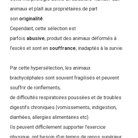
animaux et plaît aux propriétaires de part
son
originalité
.
Cependant, cette sélection est
parfois
abusive
, produit des animaux déformés à
l'excès et sont en
souffrance
, inadaptés à la survie.
Par cette hypersélection, les animaux
brachycéphales sont souvent fragilisés et peuvent
souffrir de ronflements,
de difficultés respiratoires poussées et de troubles
digestifs chroniques (vomissements, indigestion,
diarrhées, allergies alimentaires etc).
Ils peuvent difficilement supporter l'exercice
physique, ont besoin d'un temps de repos supérieur