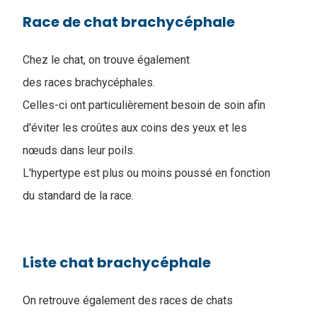
Race de chat brachycéphale
Chez le chat, on trouve également
des races brachycéphales.
Celles-ci ont particulièrement besoin de soin afin
d'éviter les croûtes aux coins des yeux et les
nœuds dans leur poils.
L'hypertype est plus ou moins poussé en fonction
du standard de la race.
Liste chat brachycéphale
On retrouve également des races de chats