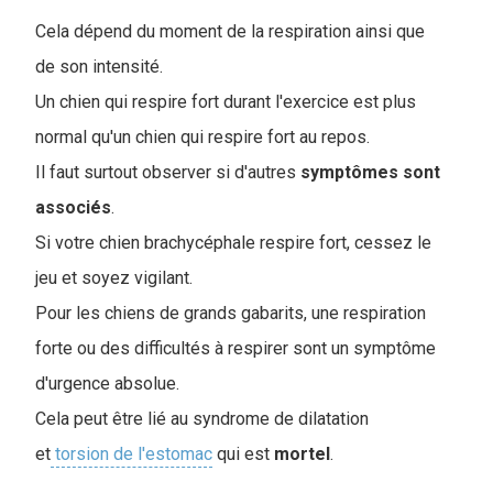
Cela dépend du moment de la respiration ainsi que
de son intensité.
Un chien qui respire fort durant l'exercice est plus
normal qu'un chien qui respire fort au repos.
Il faut surtout observer si d'autres
symptômes
sont
associés
.
Si votre chien brachycéphale respire fort, cessez le
jeu et soyez vigilant.
Pour les chiens de grands gabarits, une respiration
forte ou des difficultés à respirer sont un symptôme
d'urgence absolue.
Cela peut être lié au syndrome de dilatation
et
torsion de l'estomac
qui est
mortel
.