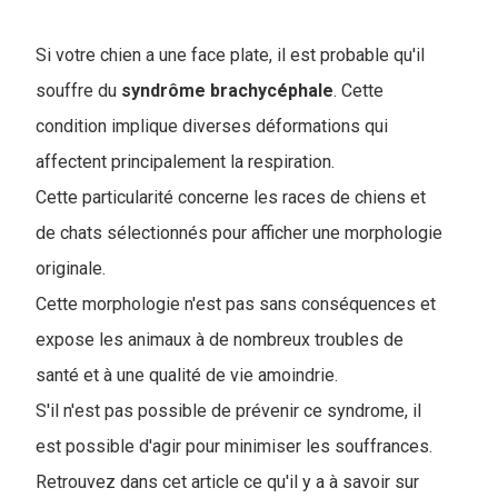
Si votre chien a une face plate, il est probable qu'il
souffre du
syndrôme brachycéphale
. Cette
condition implique diverses déformations qui
affectent principalement la respiration.
Cette particularité concerne les races de chiens et
de chats sélectionnés pour afficher une morphologie
originale.
Cette morphologie n'est pas sans conséquences et
expose les animaux à de nombreux troubles de
santé et à une qualité de vie amoindrie.
S'il n'est pas possible de prévenir ce syndrome, il
est possible d'agir pour minimiser les souffrances.
Retrouvez dans cet article ce qu'il y a à savoir sur