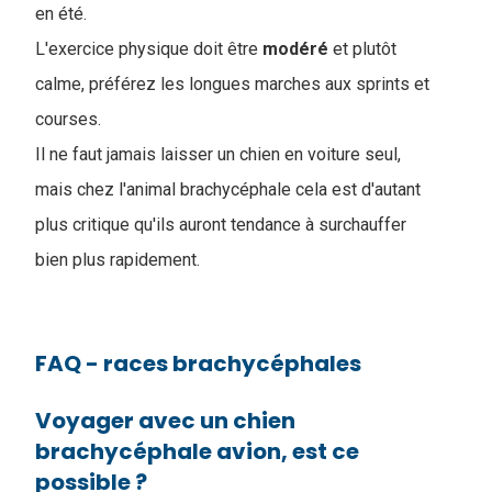
en été.
L'exercice physique doit être
modéré
et plutôt
calme, préférez les longues marches aux sprints et
courses.
Il ne faut jamais laisser un chien en voiture seul,
mais chez l'animal brachycéphale cela est d'autant
plus critique qu'ils auront tendance à surchauffer
bien plus rapidement.
FAQ - races brachycéphales
Voyager avec un chien
brachycéphale avion, est ce
possible ?