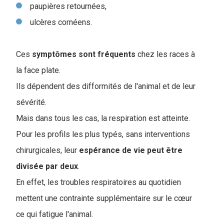
paupières retournées,
ulcères cornéens.
Ces
symptômes sont fréquents
chez les races à
la face plate.
Ils dépendent des difformités de l'animal et de leur
sévérité.
Mais dans tous les cas, la respiration est atteinte.
Pour les profils les plus typés, sans interventions
chirurgicales, leur
espérance de vie peut être
divisée par deux
.
En effet, les troubles respiratoires au quotidien
mettent une contrainte supplémentaire sur le cœur
ce qui fatigue l'animal.