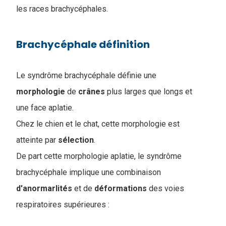
les races brachycéphales.
Brachycéphale définition
Le syndrôme brachycéphale définie une
morphologie
de
crânes
plus larges que longs et
une face aplatie.
Chez le chien et le chat, cette morphologie est
atteinte par
sélection
.
De part cette morphologie aplatie, le syndrôme
brachycéphale implique une combinaison
d'anormarlités
et de
déformations
des voies
respiratoires supérieures :