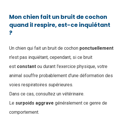
Mon chien fait un bruit de cochon
quand il respire, est-ce inquiétant
?
Un chien qui fait un bruit de cochon
ponctuellement
n'est pas inquiétant, cependant, si ce bruit
est
constant
ou durant l'exercice physique, votre
animal souffre probablement d'une déformation des
voies respiratoires supérieures.
Dans ce cas, consultez un vétérinaire.
Le
surpoids
aggrave
généralement ce genre de
comportement.