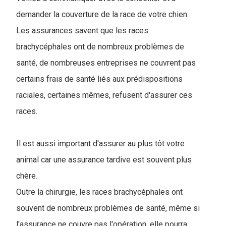
demander la couverture de la race de votre chien.
Les assurances savent que les races
brachycéphales ont de nombreux problèmes de
santé, de nombreuses entreprises ne couvrent pas
certains frais de santé liés aux prédispositions
raciales, certaines mêmes, refusent d'assurer ces
races.
Il est aussi important d'assurer au plus tôt votre
animal car une assurance tardive est souvent plus
chère.
Outre la chirurgie, les races brachycéphales ont
souvent de nombreux problèmes de santé, même si
l'assurance ne couvre pas l'opération, elle pourra