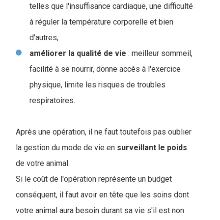
telles que l'insuffisance cardiaque, une difficulté
à réguler la température corporelle et bien
d'autres,
améliorer la qualité de vie
: meilleur sommeil,
facilité à se nourrir, donne accès à l'exercice
physique, limite les risques de troubles
respiratoires.
Après une opération, il ne faut toutefois pas oublier
la gestion du mode de vie en
surveillant
le
poids
de votre animal.
Si le coût de l'opération représente un budget
conséquent, il faut avoir en tête que les soins dont
votre animal aura besoin durant sa vie s'il est non