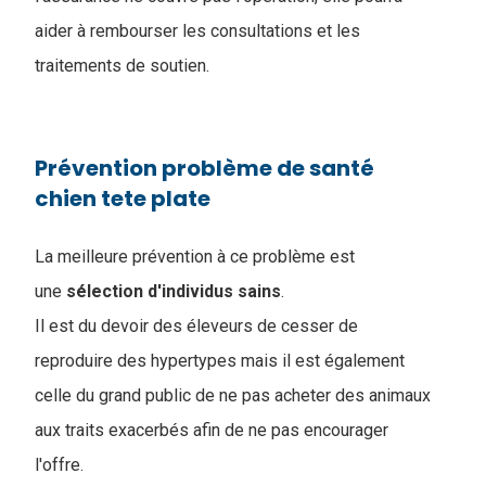
aider à rembourser les consultations et les
traitements de soutien.
Prévention problème de santé
chien tete plate
La meilleure prévention à ce problème est
une
sélection
d'individus
sains
.
Il est du devoir des éleveurs de cesser de
reproduire des hypertypes mais il est également
celle du grand public de ne pas acheter des animaux
aux traits exacerbés afin de ne pas encourager
l'offre.