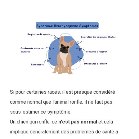
Si pour certaines races, il est presque considéré
comme normal que l'animal ronfle, il ne faut pas
sous-estimer ce symptôme.
Un chien qui ronfle, ce
n'est pas normal
et cela
implique généralement des problèmes de santé à