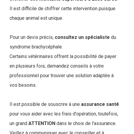
Il est difficile de chiffrer cette intervention puisque
chaque animal est unique.
Pour un devis précis,
consultez
un
spécialiste
du
syndrome brachycéphale.
Certains vétérinaires offrent la possibilité de payer
en plusieurs fois, demandez conseils à votre
professionnel pour trouver une solution adaptée à
vos besoins.
Il est possible de souscrire à une
assurance
santé
pour vous aider avec les frais d'opération, toutefois,
un grand
ATTENTION
dans le choix de l'assurance.
Veillez à communiquer avec le conseiller et à