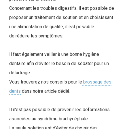
Concernant les troubles digestifs, il est possible de
proposer un traitement de soutien et en choisissant
une alimentation de qualité, il est possible
de réduire les symptômes.
I
l faut également veiller à une bonne hygiène
dentaire afin d'éviter le besoin de sédater pour un
détartrage.
Vous trouverez nos conseils pour le
brossage des
dents
dans notre article dédié.
Il n'est pas possible de prévenir les déformations
associées au syndrôme brachycéphale.
La seule solution est d'éviter de choisir des