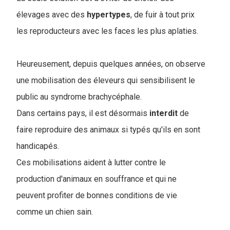
élevages avec des
hypertypes
, de fuir à tout prix
les reproducteurs avec les faces les plus aplaties.
Heureusement, depuis quelques années, on observe
une mobilisation des éleveurs qui sensibilisent le
public au syndrome brachycéphale.
Dans certains pays, il est désormais
interdit
de
faire reproduire des animaux si typés qu'ils en sont
handicapés.
Ces mobilisations aident à lutter contre le
production d'animaux en souffrance et qui ne
peuvent profiter de bonnes conditions de vie
comme un chien sain.