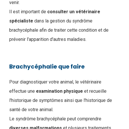
venir.
Il est important de
consulter un vétérinaire
spécialiste
dans la gestion du syndrôme
brachycéphale afin de traiter cette condition et de
prévenir l'apparition d'autres maladies.
Brachycéphalie que faire
Pour diagnostiquer votre animal, le vétérinaire
effectue une
examination
physique
et recueille
l'historique de symptômes ainsi que l'historique de
santé de votre animal
.
Le syndrôme brachycéphale peut comprendre
diverses malformations
et plusieurs traitements.