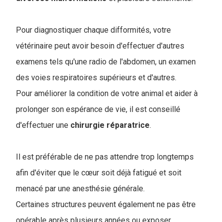
Pour diagnostiquer chaque difformités, votre
vétérinaire peut avoir besoin d'effectuer d'autres
examens tels qu'une radio de l'abdomen, un examen
des voies respiratoires supérieurs et d'autres.
Pour améliorer la condition de votre animal et aider à
prolonger son espérance de vie, il est conseillé
d'effectuer une
chirurgie
réparatrice
.
Il est préférable de ne pas attendre trop longtemps
afin d'éviter que le cœur soit déjà fatigué et soit
menacé par une anesthésie générale.
Certaines structures peuvent également ne pas être
opérable après plusieurs années ou exposer