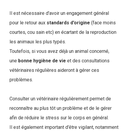
Il est nécessaire d'avoir un engagement général
pour le retour aux
standards
d'origine
(face moins
courtes, cou sain etc) en écartant de la reproduction
les animaux les plus typés.
Toutefois, si vous avez déjà un animal concerné,
une
bonne
hygiène
de
vie
et des consultations
vétérinaires régulières aideront à gérer ces
problèmes.
Consulter un vétérinaire régulièrement permet de
reconnaître au plus tôt un problème et de le gérer
afin de réduire le stress sur le corps en général.
Il est également important d'être vigilant, notamment