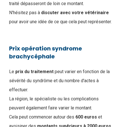
traité dépasseront de loin ce montant.
N'hésitez pas à
discuter avec votre vétérinaire
pour avoir une idée de ce que cela peut représenter.
Prix opération syndrome
brachycéphale
Le
prix
du
traitement
peut varier en fonction de la
sévérité du syndrôme et du nombre d'actes à
effectuer.
La région, le spécialiste ou les complications
peuvent également faire varier le montant.
Cela peut commencer autour des
600 euros
et
avoisiner des
montants supérieurs à 2000 euros
.