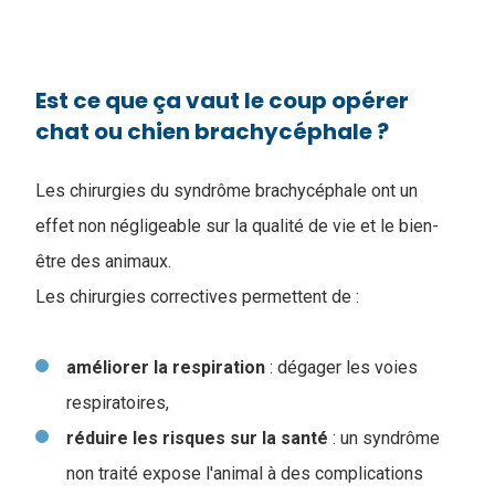
Est ce que ça vaut le coup opérer
chat ou chien brachycéphale ?
Les chirurgies du syndrôme brachycéphale ont un
effet non négligeable sur la qualité de vie et le bien-
être des animaux.
Les chirurgies correctives permettent de :
améliorer
la respiration
: dégager les voies
respiratoires,
réduire les risques sur la santé
: un syndrôme
non traité expose l'animal à des complications