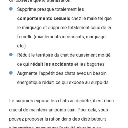
On observe que la stérilisation :
Supprime presque totalement les
comportements
sexuels
chez le mâle tel que
le marquage et supprime totalement ceux de la
femelle (miaulements incessants, marquage,
etc.).
Réduit le territoire du chat de quasiment moitié,
ce qui
réduit
les
accidents
et les bagarres.
Augmente l'appétit des chats avec un besoin
énergétique réduit, ce qui expose au surpoids.
Le surpoids expose les chats au diabète, il est donc
crucial de maintenir un poids sain. Pour cela, vous
pouvez proposer la ration dans des distributeurs