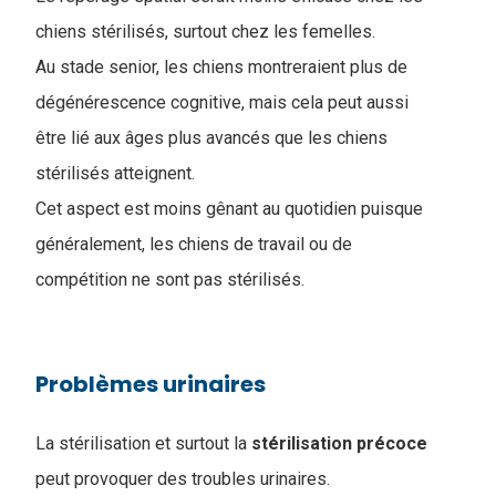
chiens stérilisés, surtout chez les femelles.
Au stade senior, les chiens montreraient plus de
dégénérescence cognitive, mais cela peut aussi
être lié aux âges plus avancés que les chiens
stérilisés atteignent.
Cet aspect est moins gênant au quotidien puisque
généralement, les chiens de travail ou de
compétition ne sont pas stérilisés.
Problèmes urinaires
La stérilisation et surtout la
stérilisation
précoce
peut provoquer des troubles urinaires.