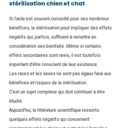
stérilisation chien et chat
Si l'acte est souvent conseillé pour ses nombreux
bénéfices, la stérilisation peut impliquer des effets
négatifs qui, parfois, suffisent à remettre en
considération ses bienfaits. Même si certains
effets secondaires sont rares, il est toutefois
important d'être conscient de leur existence.
Les races et les sexes ne sont pas égaux face aux
bénéfices et risques de la stérilisation.
C'est un sujet complexe qui doit continuer à être
étudié.
A
ujourd'hui, la littérature scientifique ressorts
quelques effets négatifs qui concernent