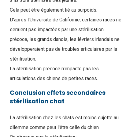
s'ils sont stérilisés très jeunes.
Cela peut être également lié au surpoids.
D'après l'Université de Californie, certaines races ne
seraient pas impactées par une stérilisation
précoce, les grands danois, les lévriers irlandais ne
développeraient pas de troubles articulaires par la
stérilisation.
La stérilisation précoce n'impacte pas les
articulations des chiens de petites races.
Conclusion effets secondaires
stérilisation chat
La stérilisation chez les chats est moins sujette au
dilemme comme peut l'être celle du chien.