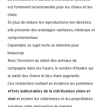
est fortement recommandée pour les chiens et les
chats.
En plus de réduire les reproductions non désirées,
elle présente des avantages sanitaires, médicaux et
comportementaux.
Cependant, ce sujet reste un dilemme pour
beaucoup.
Avec l'évolution du statut des animaux de
compagnie dans les foyers, le nombre d'études sur
la santé des chiens et des chats augmente.
Ces recherches mettent en évidence les potentiels
effets indésirables de la stérilisation chien et
chat
et incitent les vétérinaires et les propriétaires
à évaluer cette intervention de manière