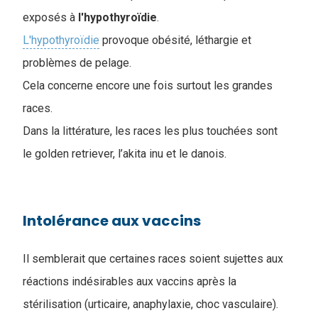
exposés à
l'hypothyroïdie
.
L'hypothyroïdie
provoque obésité, léthargie et
problèmes de pelage.
Cela concerne encore une fois surtout les grandes
races.
Dans la littérature, les races les plus touchées sont
le golden retriever, l’akita inu et le danois.
Intolérance aux vaccins
Il semblerait que certaines races soient sujettes aux
réactions indésirables aux vaccins après la
stérilisation (urticaire, anaphylaxie, choc vasculaire).