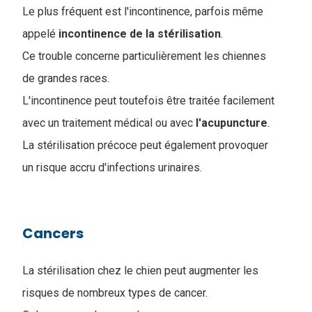
Le plus fréquent est l'incontinence, parfois même
appelé
incontinence
de
la
stérilisation
.
Ce trouble concerne particulièrement les chiennes
de grandes races.
L'incontinence peut toutefois être traitée facilement
avec un traitement médical ou avec
l'acupuncture
.
La stérilisation précoce peut également provoquer
un risque accru d'infections urinaires.
Cancers
La stérilisation chez le chien peut augmenter les
risques de nombreux types de cancer.