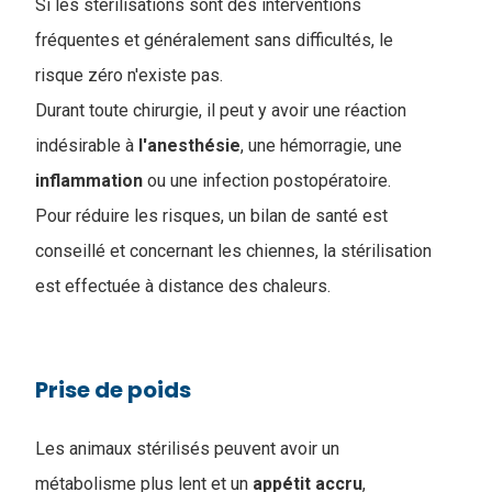
Si les stérilisations sont des interventions
fréquentes et généralement sans difficultés, le
risque zéro n'existe pas.
Durant toute chirurgie, il peut y avoir une réaction
indésirable à
l'anesthésie
, une hémorragie, une
inflammation
ou une infection postopératoire.
Pour réduire les risques, un bilan de santé est
conseillé et concernant les chiennes, la stérilisation
est effectuée à distance des chaleurs.
Prise de poids
Les animaux stérilisés peuvent avoir un
métabolisme plus lent et un
appétit
accru
,