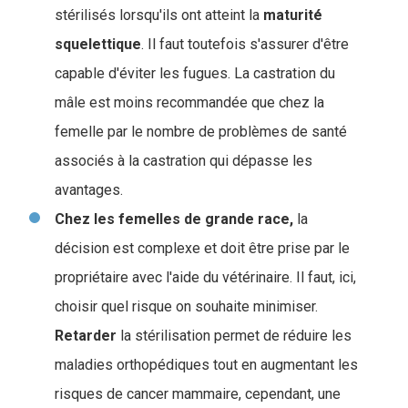
stérilisés lorsqu'ils ont atteint la
maturité
squelettique
. Il faut toutefois s'assurer d'être
capable d'éviter les fugues. La castration du
mâle est moins recommandée que chez la
femelle par le nombre de problèmes de santé
associés à la castration qui dépasse les
avantages.
Chez les femelles de grande race,
la
décision est complexe et doit être prise par le
propriétaire avec l'aide du vétérinaire. Il faut, ici,
choisir quel risque on souhaite minimiser.
Retarder
la stérilisation permet de réduire les
maladies orthopédiques tout en augmentant les
risques de cancer mammaire, cependant, une