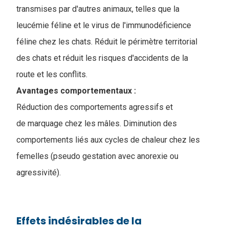
transmises par d'autres animaux, telles que la
leucémie féline et le virus de l'immunodéficience
féline chez les chats. R
éduit le périmètre territorial
des chats et réduit les risques d'accidents de la
route et les conflits.
Avantages comportementaux :
Réduction des comportements agressifs et
de marquage chez les mâles. Diminution des
comportements liés aux cycles de chaleur chez les
femelles (pseudo gestation avec anorexie ou
agressivité).
Effets indésirables de la