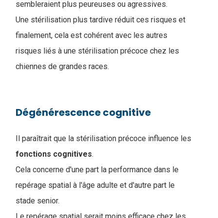
sembleraient plus peureuses ou agressives.
Une stérilisation plus tardive réduit ces risques et
finalement, cela est cohérent avec les autres
risques liés à une stérilisation précoce chez les
chiennes de grandes races.
Dégénérescence cognitive
Il paraîtrait que la stérilisation précoce influence les
fonctions
cognitives
.
Cela concerne d'une part la performance dans le
repérage spatial à l'âge adulte et d'autre part le
stade senior.
Le repérage spatial serait moins efficace chez les