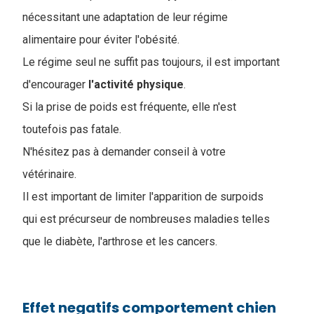
nécessitant une adaptation de leur régime
alimentaire pour éviter l'obésité.
Le régime seul ne suffit pas toujours, il est important
d'encourager
l'activité
physique
.
Si la prise de poids est fréquente, elle n'est
toutefois pas fatale.
N'hésitez pas à demander conseil à votre
vétérinaire.
Il est important de limiter l'apparition de surpoids
qui est précurseur de nombreuses maladies telles
que le diabète, l'arthrose et les cancers.
Effet negatifs comportement chien