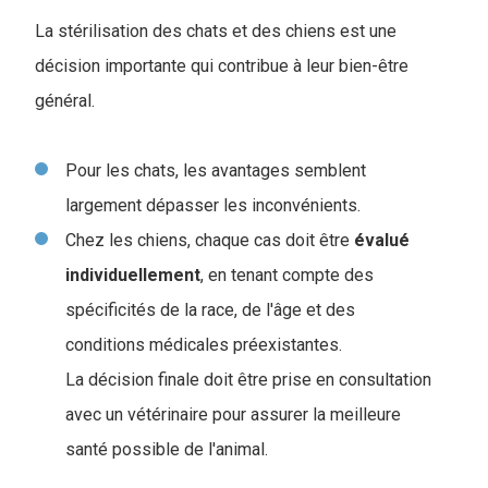
La stérilisation des chats et des chiens est une
décision importante qui contribue à leur bien-être
général.
Pour les chats, les avantages semblent
largement dépasser les inconvénients.
Chez les chiens, chaque cas doit être
évalué
individuellement
, en tenant compte des
spécificités de la race, de l'âge et des
conditions médicales préexistantes.
La décision finale doit être prise en consultation
avec un vétérinaire pour assurer la meilleure
santé possible de l'animal.