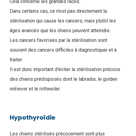
Cela concerne les grandes races.
Dans certains cas, ce n'est pas directement la
stérilisation qui cause les cancers, mais plutôt les
âges avancés que les chiens peuvent atteindre.
Les cancers favorisés par la stérilisation sont
souvent des cancers difficiles à diagnostiquer et à
traiter.
Il est donc important d'éviter la stérilisation précoce
des chiens prédisposés dont le labrador, le golden
retriever et le rottweiler.
Hypothyroïdie
Les chiens stérilisés précocement sont plus