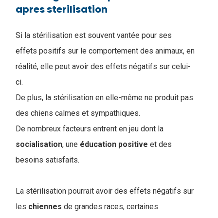
apres sterilisation
Si la stérilisation est souvent vantée pour ses
effets positifs sur le comportement des animaux, en
réalité, elle peut avoir des effets négatifs sur celui-
ci.
De plus, la stérilisation en elle-même ne produit pas
des chiens calmes et sympathiques.
De nombreux facteurs entrent en jeu dont la
socialisation
, une
éducation
positive
et des
besoins satisfaits.
La stérilisation pourrait avoir des effets négatifs sur
les
chiennes
de grandes races, certaines