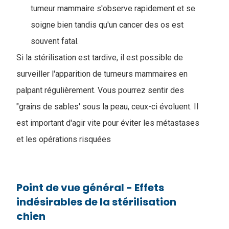
tumeur mammaire s'observe rapidement et se
soigne bien tandis qu'un cancer des os est
souvent fatal.
Si la stérilisation est tardive, il est possible de
surveiller l'apparition de tumeurs mammaires en
palpant régulièrement. Vous pourrez sentir des
"grains de sables' sous la peau, ceux-ci évoluent. Il
est important d'agir vite pour éviter les métastases
et les opérations risquées
Point de vue général - Effets
indésirables de la stérilisation
chien