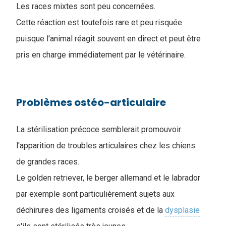
Les races mixtes sont peu concernées.
Cette réaction est toutefois rare et peu risquée
puisque l'animal réagit souvent en direct et peut être
pris en charge immédiatement par le vétérinaire.
Problèmes ostéo-articulaire
La stérilisation précoce semblerait promouvoir
l'apparition de troubles articulaires chez les chiens
de grandes races.
Le golden retriever, le berger allemand et le labrador
par exemple sont particulièrement sujets aux
déchirures des ligaments croisés et de la
dysplasie