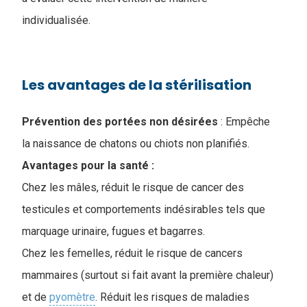
individualisée.
Les avantages de la stérilisation
Prévention des portées non désirées
: Empêche
la naissance de chatons ou chiots non planifiés.
Avantages pour la santé :
Chez les mâles, réduit le risque de cancer des
testicules et comportements indésirables tels que
marquage urinaire, fugues et bagarres.
Chez les femelles, réduit le risque de cancers
mammaires (surtout si fait avant la première chaleur)
et de
pyomètre
. Réduit les risques de maladies