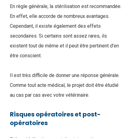
En règle générale, la stérilisation est recommandée.
En effet, elle accorde de nombreux avantages.
Cependant, il existe également des effets
secondaires. Si certains sont assez rares, ils
existent tout de même et il peut être pertinent d'en
être conscient.
Il est très difficile de donner une réponse générale.
Comme tout acte médical, le projet doit être étudié
au cas par cas avec votre vétérinaire.
Risques opératoires et post-
opératoires