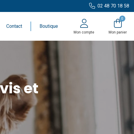
02 48 70 18 58
0
Contact
Boutique
Mon compte
Mon panier
vis et