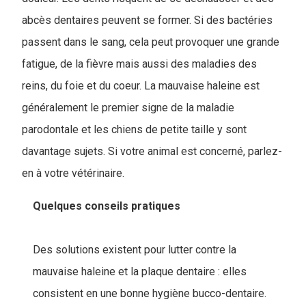
abcès dentaires peuvent se former. Si des bactéries
passent dans le sang, cela peut provoquer une grande
fatigue, de la fièvre mais aussi des maladies des
reins, du foie et du coeur. La mauvaise haleine est
généralement le premier signe de la maladie
parodontale et les chiens de petite taille y sont
davantage sujets. Si votre animal est concerné, parlez-
en à votre vétérinaire.
Quelques conseils pratiques
Des solutions existent pour lutter contre la
mauvaise haleine et la plaque dentaire : elles
consistent en une bonne hygiène bucco-dentaire.