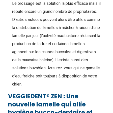
Le brossage est la solution la plus efficace mais il
rebute encore un grand nombre de propriétaires.
D’autres astuces peuvent alors être utiles comme
la distribution de lamelles à mâcher à raison d’une
lamelle par jour (l’activité masticatoire réduisant la
production de tartre et certaines lamelles
agissent sur les causes buccales et digestives
de la mauvaise haleine). Il existe aussi des
solutions buvables. Assurez-vous qu’une gamelle
d’eau fraiche soit toujours à disposition de votre
chien.
VEGGIEDENT® ZEN : Une
nouvelle lamelle qui allie
hygiène bucco-dentaire et