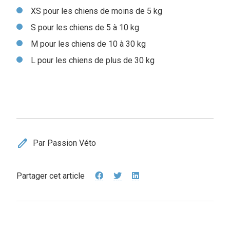
XS pour les chiens de moins de 5 kg
S pour les chiens de 5 à 10 kg
M pour les chiens de 10 à 30 kg
L pour les chiens de plus de 30 kg
edit
Par Passion Véto
Partager cet article