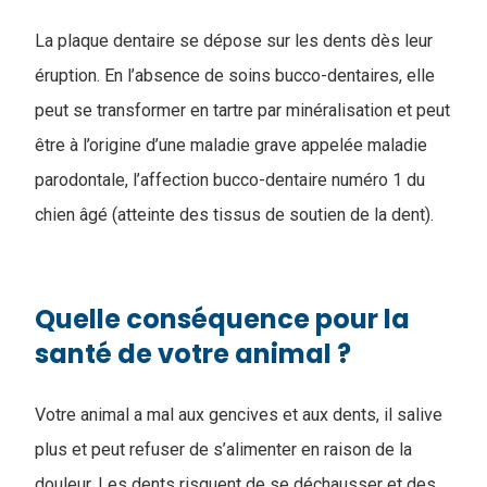
La plaque dentaire se dépose sur les dents dès leur
éruption. En l’absence de soins bucco-dentaires, elle
peut se transformer en tartre par minéralisation et peut
être à l’origine d’une maladie grave appelée maladie
parodontale, l’affection bucco-dentaire numéro 1 du
chien âgé (atteinte des tissus de soutien de la dent).
Quelle conséquence pour la
santé de votre animal ?
Votre animal a mal aux gencives et aux dents, il salive
plus et peut refuser de s’alimenter en raison de la
douleur. Les dents risquent de se déchausser et des