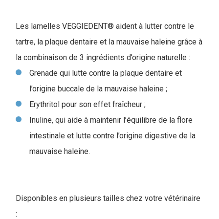
Les lamelles VEGGIEDENT® aident à lutter contre le
tartre, la plaque dentaire et la mauvaise haleine grâce à
la combinaison de 3 ingrédients d’origine naturelle :
Grenade qui lutte contre la plaque dentaire et
l’origine buccale de la mauvaise haleine ;
Erythritol pour son effet fraîcheur ;
Inuline, qui aide à maintenir l’équilibre de la flore
intestinale et lutte contre l’origine digestive de la
mauvaise haleine.
Disponibles en plusieurs tailles chez votre vétérinaire
: