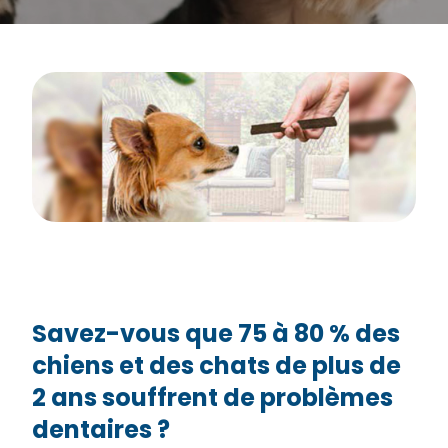
Savez-vous que 75 à 80 % des
chiens et des chats de plus de
2 ans souffrent de problèmes
dentaires ?