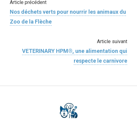
Article précédent
Nos déchets verts pour nourrir les animaux du
Zoo de la Flèche
Article suivant
VETERINARY HPM®, une alimentation qui
respecte le carnivore