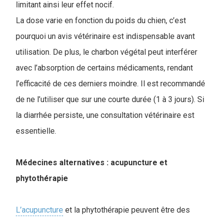
limitant ainsi leur effet nocif.
La dose varie en fonction du poids du chien, c’est
pourquoi un avis vétérinaire est indispensable avant
utilisation. De plus, le charbon végétal peut interférer
avec l’absorption de certains médicaments, rendant
l’efficacité de ces derniers moindre. Il est recommandé
de ne l’utiliser que sur une courte durée (1 à 3 jours). Si
la diarrhée persiste, une consultation vétérinaire est
essentielle.
Médecines alternatives : acupuncture et
phytothérapie
L’acupuncture
et la phytothérapie peuvent être des