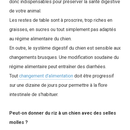
donc indispensables pour préserver la santé digestive
de votre animal.
Les restes de table sont à proscrire, trop riches en
graisses, en sucres ou tout simplement pas adaptés
au régime alimentaire du chien.
En outre, le système digestif du chien est sensible aux
changements brusques. Une modification soudaine du
régime alimentaire peut entraîner des diarrhées.
Tout
changement d'alimentation
doit être progressif
sur une dizaine de jours pour permettre à la flore
intestinale de s'habituer.
Peut-on donner du riz à un chien avec des selles
molles ?