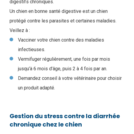
digestifs chroniques.
Un chien en bonne santé digestive est un chien
protégé contre les parasites et certaines maladies.
Veillez à :
Vacciner votre chien contre des maladies
infectieuses.
Vermifuger régulièrement, une fois par mois
jusqu’à 6 mois d’âge, puis 2 à 4 fois par an.
Demandez conseil à votre vétérinaire pour choisir
un produit adapté.
Gestion du stress contre la diarrhée
chronique chez le chien