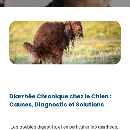
Diarrhée Chronique chez le Chien :
Causes, Diagnostic et Solutions
Les troubles digestifs, et en particulier les diarrhées,