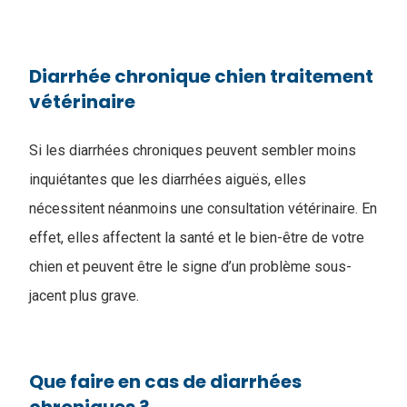
Diarrhée chronique chien traitement
vétérinaire
​Si les diarrhées chroniques peuvent sembler moins
inquiétantes que les diarrhées aiguës, elles
nécessitent néanmoins une consultation vétérinaire. En
effet, elles affectent la santé et le bien-être de votre
chien et peuvent être le signe d’un problème sous-
jacent plus grave.
Que faire en cas de diarrhées