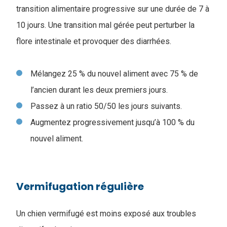
transition alimentaire progressive sur une durée de 7 à
10 jours. Une transition mal gérée peut perturber la
flore intestinale et provoquer des diarrhées.
Mélangez 25 % du nouvel aliment avec 75 % de
l’ancien durant les deux premiers jours.
Passez à un ratio 50/50 les jours suivants.
Augmentez progressivement jusqu’à 100 % du
nouvel aliment.
Vermifugation régulière
Un chien vermifugé est moins exposé aux troubles