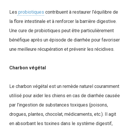
Les
probiotiques
contribuent à restaurer l’équilibre de
la flore intestinale et à renforcer la barrière digestive.
Une cure de probiotiques peut être particulièrement
bénéfique après un épisode de diarrhée pour favoriser
une meilleure récupération et prévenir les récidives.
Charbon végétal
Le charbon végétal est un remède naturel couramment
utilisé pour aider les chiens en cas de diarrhée causée
par l’ingestion de substances toxiques (poisons,
drogues, plantes, chocolat, médicaments, etc.). Il agit
en absorbant les toxines dans le système digestif,