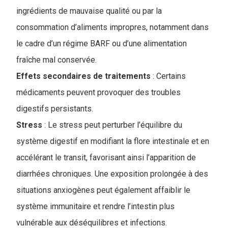
ingrédients de mauvaise qualité ou par la
consommation d’aliments impropres, notamment dans
le cadre d’un régime BARF ou d’une alimentation
fraîche mal conservée
.
Effets secondaires de traitements
: Certains
médicaments peuvent provoquer des troubles
digestifs persistants.
Stress
: Le stress peut perturber l’équilibre du
système digestif en modifiant la flore intestinale et en
accélérant le transit, favorisant ainsi l’apparition de
diarrhées chroniques. Une exposition prolongée à des
situations anxiogènes peut également affaiblir le
système immunitaire et rendre l’intestin plus
vulnérable aux déséquilibres et infections.