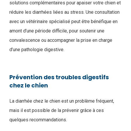
solutions complémentaires pour apaiser votre chien et
réduire les diarrhées liées au stress. Une consultation
avec un vétérinaire spécialisé peut être bénéfique en
amont d’une période difficile, pour soutenir une
convalescence ou accompagner la prise en charge
d’une pathologie digestive.
Prévention des troubles digestifs
chez le chien
La diarrhée chez le chien est un problème fréquent,
mais il est possible de la prévenir grâce à ces
quelques recommandations.