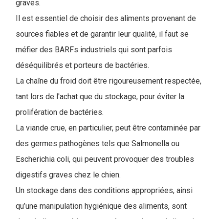
graves.
Il est essentiel de choisir des aliments provenant de
sources fiables et de garantir leur qualité, il faut se
méfier des BARFs industriels qui sont parfois
déséquilibrés et porteurs de bactéries.
La chaîne du froid doit être rigoureusement respectée,
tant lors de l'achat que du stockage, pour éviter la
prolifération de bactéries.
La viande crue, en particulier, peut être contaminée par
des germes pathogènes tels que Salmonella ou
Escherichia coli, qui peuvent provoquer des troubles
digestifs graves chez le chien.
Un stockage dans des conditions appropriées, ainsi
qu’une manipulation hygiénique des aliments, sont