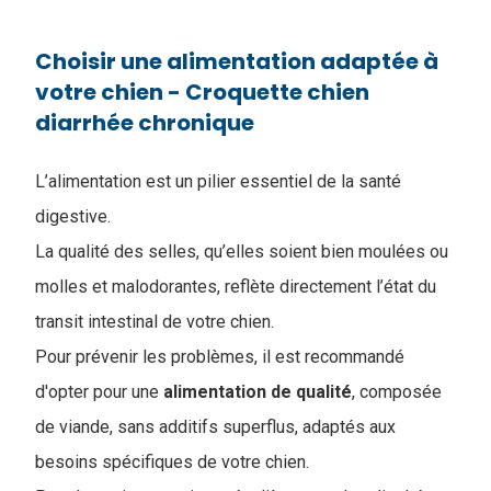
Choisir une alimentation adaptée à
votre chien - ​Croquette chien
diarrhée chronique
L’alimentation est un pilier essentiel de la santé
digestive.
La qualité des selles, qu’elles soient bien moulées ou
molles et malodorantes, reflète directement l’état du
transit intestinal de votre chien.
Pour prévenir les problèmes, il est recommandé
d'opter pour une
alimentation
de
qualité
, composée
de viande, sans additifs superflus, adaptés aux
besoins spécifiques de votre chien.