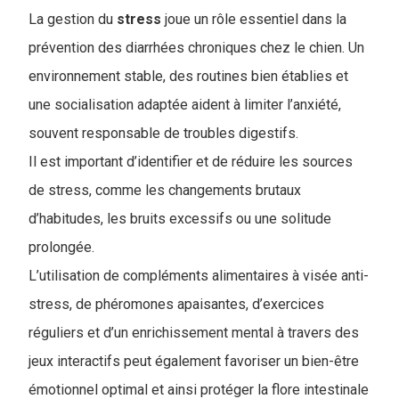
La gestion du
stress
joue un rôle essentiel dans la
prévention des diarrhées chroniques chez le chien. Un
environnement stable, des routines bien établies et
une socialisation adaptée aident à limiter l’anxiété,
souvent responsable de troubles digestifs.
I
l est important d’identifier et de réduire les sources
de stress, comme les changements brutaux
d’habitudes, les bruits excessifs ou une solitude
prolongée.
L’utilisation de compléments alimentaires à visée anti-
stress, de phéromones apaisantes, d’exercices
réguliers et d’un enrichissement mental à travers des
jeux interactifs peut également favoriser un bien-être
émotionnel optimal et ainsi protéger la flore intestinale