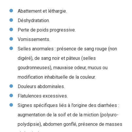
Abattement et léthargie.
Déshydratation.
Perte de poids progressive.
Vomissements.
Selles anormales : présence de sang rouge (non
digéré), de sang noir et pâteux (selles
goudronneuses), mauvaise odeur, mucus ou
modification inhabituelle de la couleur.
Douleurs abdominales.
Flatulences excessives.
Signes spécifiques liés à l’origine des diarrhées :
augmentation de la soif et de la miction (polyuro-
polydipsie), abdomen gonflé, présence de masses