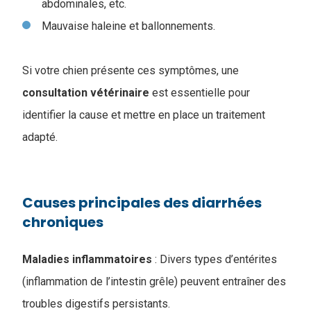
abdominales, etc.
Mauvaise haleine et ballonnements.
Si votre chien présente ces symptômes, une
consultation vétérinaire
est essentielle pour
identifier la cause et mettre en place un traitement
adapté.
Causes principales des diarrhées
chroniques
Maladies inflammatoires
: Divers types d’entérites
(inflammation de l’intestin grêle) peuvent entraîner des
troubles digestifs persistants.