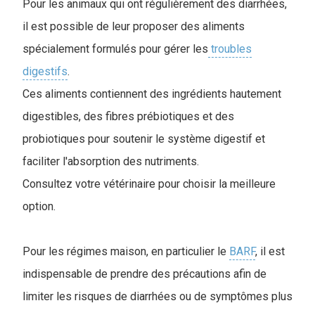
Pour les animaux qui ont régulièrement des diarrhées,
il est possible de leur proposer des aliments
spécialement formulés pour gérer les
troubles
digestifs
.
Ces aliments contiennent des ingrédients hautement
digestibles, des fibres prébiotiques et des
probiotiques pour soutenir le système digestif et
faciliter l'absorption des nutriments.
Consultez votre vétérinaire pour choisir la meilleure
option.
Pour les régimes maison, en particulier le
BARF
, il est
indispensable de prendre des précautions afin de
limiter les risques de diarrhées ou de symptômes plus