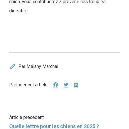
chien, vous contribuerez à prévenir ces troubles
digestifs.
edit
Par Mélany Marchal
Partager cet article
Article précédent
Quelle lettre pour les chiens en 2025 ?