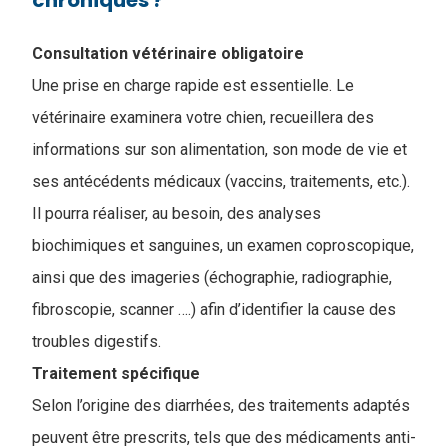
chroniques ?
Consultation vétérinaire obligatoire
Une prise en charge rapide est essentielle. Le
vétérinaire examinera votre chien, recueillera des
informations sur son alimentation, son mode de vie et
ses antécédents médicaux (vaccins, traitements, etc.).
Il pourra réaliser, au besoin, des analyses
biochimiques et sanguines, un examen coproscopique,
ainsi que des imageries (échographie, radiographie,
fibroscopie, scanner ….) afin d’identifier la cause des
troubles digestifs.
Traitement spécifique
Selon l’origine des diarrhées, des traitements adaptés
peuvent être prescrits, tels que des médicaments anti-