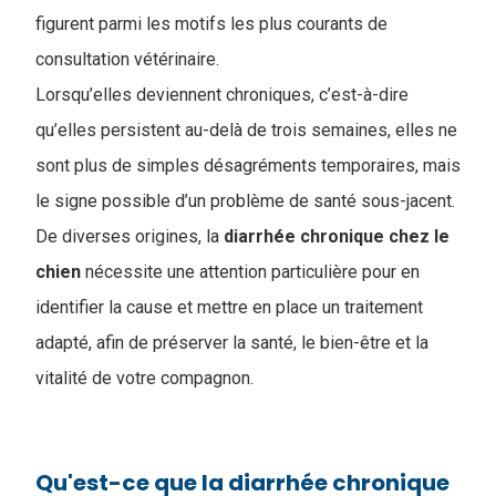
figurent parmi les motifs les plus courants de
consultation vétérinaire.
Lorsqu’elles deviennent chroniques, c’est-à-dire
qu’elles persistent au-delà de trois semaines, elles ne
sont plus de simples désagréments temporaires, mais
le signe possible d’un problème de santé sous-jacent.
De diverses origines, la
diarrhée chronique chez le
chien
​ nécessite une attention particulière pour en
identifier la cause et mettre en place un traitement
adapté, afin de préserver la santé, le bien-être et la
vitalité de votre compagnon.
Qu'est-ce que la diarrhée chronique