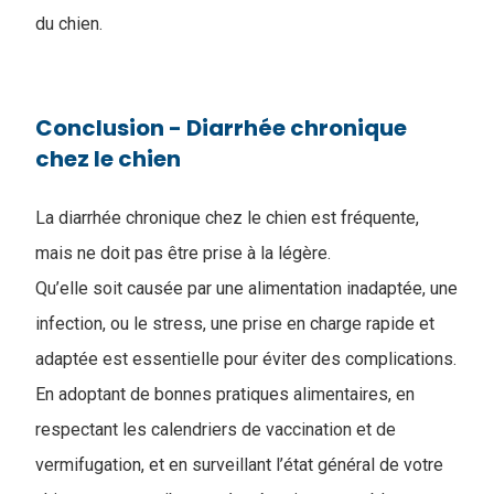
du chien.
Conclusion - Diarrhée chronique
chez le chien
La diarrhée chronique chez le chien​ est fréquente,
mais ne doit pas être prise à la légère.
Q
u’elle soit causée par une alimentation inadaptée, une
infection, ou le stress, une prise en charge rapide et
adaptée est essentielle pour éviter des complications.
En adoptant de bonnes pratiques alimentaires, en
respectant les calendriers de vaccination et de
vermifugation, et en surveillant l’état général de votre