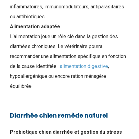
inflammatoires, immunomodulateurs, antiparasitaires
ou antibiotiques.
Alimentation adaptée
L’alimentation joue un rôle clé dans la gestion des
diarrhées chroniques. Le vétérinaire pourra
recommander une alimentation spécifique en fonction
de la cause identifiée :
alimentation digestive
,
hypoallergénique ou encore ration ménagère
équilibrée.
Diarrhée chien remède naturel
Probiotique chien diarrhée et gestion du stress