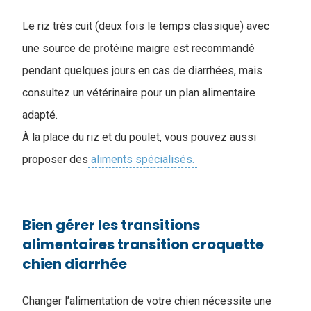
Le riz très cuit (deux fois le temps classique) avec
une source de protéine maigre est recommandé
pendant quelques jours en cas de diarrhées, mais
consultez un vétérinaire pour un plan alimentaire
adapté.
À la place du riz et du poulet, vous pouvez aussi
proposer des
aliments spécialisés.
Bien gérer les transitions
alimentaires ​transition croquette
chien diarrhée
Changer l’alimentation de votre chien nécessite une