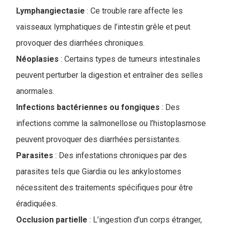
Lymphangiectasie
: Ce trouble rare affecte les
vaisseaux lymphatiques de l’intestin grêle et peut
provoquer des diarrhées chroniques.
Néoplasies
: Certains types de tumeurs intestinales
peuvent perturber la digestion et entraîner des selles
anormales.
Infections bactériennes ou fongiques
: Des
infections comme la salmonellose ou l’histoplasmose
peuvent provoquer des diarrhées persistantes.
Parasites
: Des infestations chroniques par des
parasites tels que Giardia ou les ankylostomes
nécessitent des traitements spécifiques pour être
éradiquées.
Occlusion partielle
: L’ingestion d’un corps étranger,