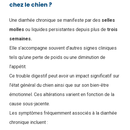
chez le chien​ ?
Une diarrhée chronique se manifeste par des
selles
molles
ou liquides persistantes depuis plus de
trois
semaines.
Elle s’accompagne souvent d’autres signes cliniques
tels qu’une perte de poids ou une diminution de
l’appétit.
Ce trouble digestif peut avoir un impact significatif sur
l’état général du chien ainsi que sur son bien-être
émotionnel. Ces altérations varient en fonction de la
cause sous-jacente.
Les symptômes fréquemment associés à la diarrhée
chronique incluent :