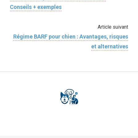
Conseils + exemples
Article suivant
Régime BARF pour chien : Avantages, risques
et alternatives