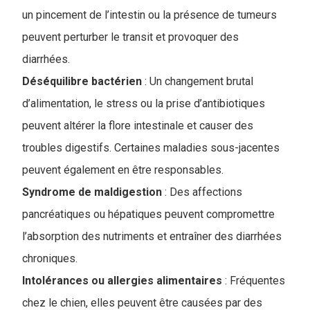
un pincement de l’intestin ou la présence de tumeurs
peuvent perturber le transit et provoquer des
diarrhées.
Déséquilibre bactérien
: Un changement brutal
d’alimentation, le stress ou la prise d’antibiotiques
peuvent altérer la flore intestinale et causer des
troubles digestifs. Certaines maladies sous-jacentes
peuvent également en être responsables.
Syndrome de maldigestion
: Des affections
pancréatiques ou hépatiques peuvent compromettre
l’absorption des nutriments et entraîner des diarrhées
chroniques
.
Intolérances ou allergies alimentaires
: Fréquentes
chez le chien, elles peuvent être causées par des