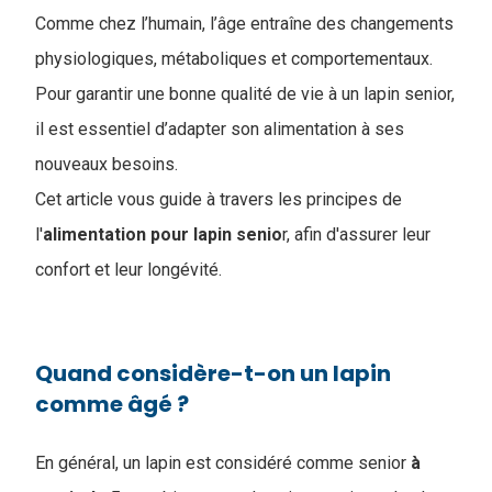
Comme chez l’humain, l’âge entraîne des changements
physiologiques, métaboliques et comportementaux.
Pour garantir une bonne qualité de vie à un lapin senior,
il est essentiel d’adapter son alimentation à ses
nouveaux besoins.
Cet article vous guide à travers les principes de
l'
alimentation pour lapin senio
r, afin d'assurer leur
confort et leur longévité.
Quand considère-t-on un lapin
comme âgé ?
En général, un lapin est considéré comme senior
à