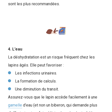
sont les plus recommandées.
4. L’eau
La déshydratation est un risque fréquent chez les
lapins âgés. Elle peut favoriser :
Les infections urinaires.
La formation de calculs.
Une diminution du transit.
Assurez-vous que le lapin accède facilement à une
gamelle
d’eau (et non un biberon, qui demande plus