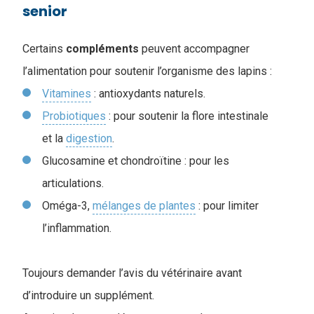
senior
Certains
compléments
peuvent accompagner
l’alimentation pour soutenir l’organisme des lapins :
Vitamines
: antioxydants naturels.
Probiotiques
: pour soutenir la flore intestinale
et la
digestion
.
Glucosamine et chondroïtine : pour les
articulations.
Oméga-3,
mélanges de plantes
: pour limiter
l’inflammation.
Toujours demander l’avis du vétérinaire avant
d’introduire un supplément.