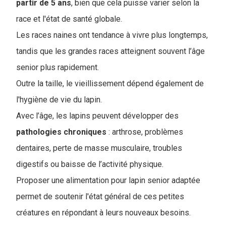
partir de 5 ans
, bien que cela puisse varier selon la
race et l'état de santé globale.
Les races naines ont tendance à vivre plus longtemps,
tandis que les grandes races atteignent souvent l’âge
senior plus rapidement.
Outre la taille, le vieillissement dépend également de
l'hygiène de vie du lapin.
Avec l’âge, les lapins peuvent développer des
pathologies
chroniques
: arthrose, problèmes
dentaires, perte de masse musculaire, troubles
digestifs ou baisse de l’activité physique.
Proposer une alimentation pour lapin senior adaptée
permet de soutenir l'état général de ces petites
créatures en répondant à leurs nouveaux besoins.