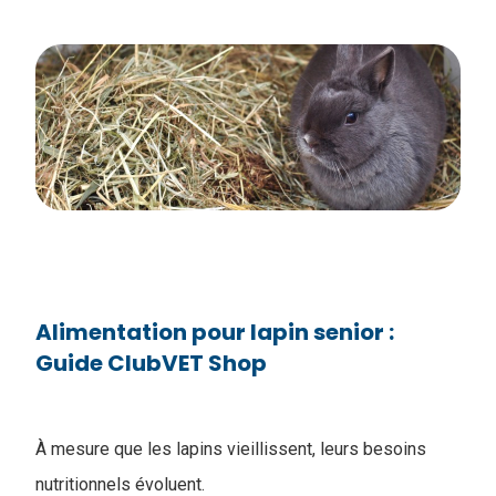
Alimentation pour lapin senior :
Guide ClubVET Shop
À mesure que les lapins vieillissent, leurs besoins
nutritionnels évoluent.