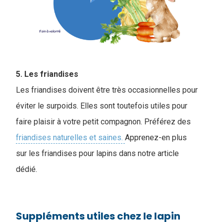
5. Les friandises
Les friandises doivent être très occasionnelles pour
éviter le surpoids. Elles sont toutefois utiles pour
faire plaisir à votre petit compagnon. Préférez des
friandises naturelles et saines.
Apprenez-en plus
sur les friandises pour lapins dans notre article
dédié.
Suppléments utiles chez le lapin