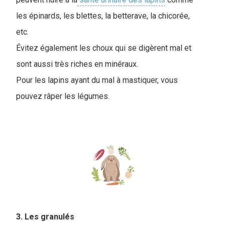
les épinards, les blettes, la betterave, la chicorée,
etc.
Évitez également les choux qui se digèrent mal et
sont aussi très riches en minéraux.
Pour les lapins ayant du mal à mastiquer, vous
pouvez râper les légumes.
3. Les granulés