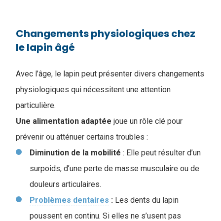
Changements physiologiques chez
le lapin âgé
Avec l’âge, le lapin peut présenter divers changements
physiologiques qui nécessitent une attention
particulière.
Une alimentation adaptée
joue un rôle clé pour
prévenir ou atténuer certains troubles :
Diminution de la mobilité
: Elle peut résulter d’un
surpoids, d’une perte de masse musculaire ou de
douleurs articulaires.
Problèmes dentaires
:
Les dents du lapin
poussent en continu. Si elles ne s’usent pas