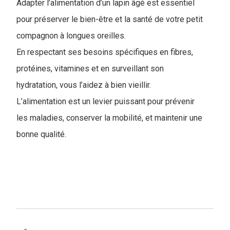
Adapter l’alimentation d’un lapin âgé est essentiel
pour préserver le bien-être et la santé de votre petit
compagnon à longues oreilles.
En respectant ses besoins spécifiques en fibres,
protéines, vitamines et en surveillant son
hydratation, vous l’aidez à bien vieillir.
L’alimentation est un levier puissant pour prévenir
les maladies, conserver la mobilité, et maintenir une
bonne qualité.