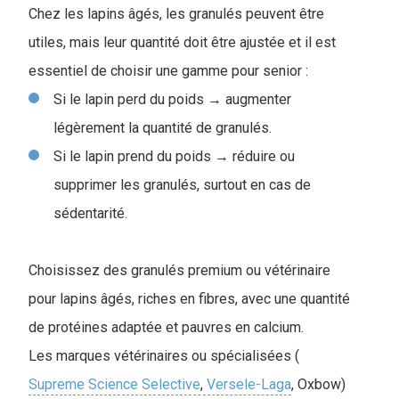
Chez les lapins âgés, les granulés peuvent être
utiles, mais leur quantité doit être ajustée et il est
essentiel de choisir une gamme pour senior :
Si le lapin perd du poids → augmenter
légèrement la quantité de granulés.
Si le lapin prend du poids → réduire ou
supprimer les granulés, surtout en cas de
sédentarité.
Choisissez des granulés premium ou vétérinaire
pour lapins âgés, riches en fibres, avec une quantité
de protéines adaptée et pauvres en calcium.
Les marques vétérinaires ou spécialisées (
Supreme Science Selective
,
Versele-Laga
, Oxbow)