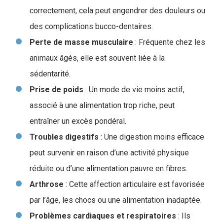
correctement, cela peut engendrer des douleurs ou
des complications bucco-dentaires.
Perte de masse musculaire
: Fréquente chez les
animaux âgés, elle est souvent liée à la
sédentarité.
Prise de poids
: Un mode de vie moins actif,
associé à une alimentation trop riche, peut
entraîner un excès pondéral.
Troubles
digestifs
: Une digestion moins efficace
peut survenir en raison d’une activité physique
réduite ou d’une alimentation pauvre en fibres.
Arthrose
: Cette affection articulaire est favorisée
par l’âge, les chocs ou une alimentation inadaptée.
Problèmes cardiaques et respiratoires
: Ils