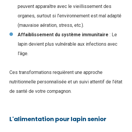
peuvent apparaître avec le vieillissement des
organes, surtout si l’environnement est mal adapté
(mauvaise aération, stress, etc.).
Affaiblissement du système immunitaire
: Le
lapin devient plus vulnérable aux infections avec
l’âge.
Ces transformations requièrent une approche
nutritionnelle personnalisée et un suivi attentif de l’état
de santé de votre compagnon.
L'alimentation pour lapin senior