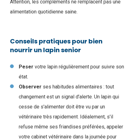
Attention, les compléments ne remplacent pas une
alimentation quotidienne saine.
Conseils pratiques pour bien
nourrir un lapin senior
Peser
votre lapin régulièrement pour suivre son
état.
Observer
ses habitudes alimentaires : tout
changement est un signal d’alerte. Un lapin qui
cesse de s'alimenter doit être vu par un
vétérinaire très rapidement. Idéalement, s'il
refuse même ses friandises préférées, appeler
votre cabinet vétérinaire dans la journée pour