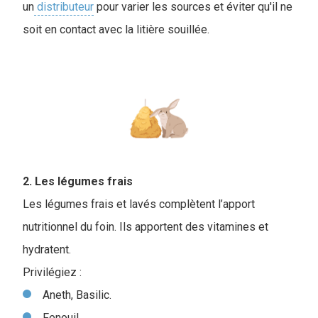
un
distributeur
pour varier les sources et éviter qu'il ne
soit en contact avec la litière souillée.
2. Les légumes frais
Les légumes frais et lavés complètent l’apport
nutritionnel du foin. Ils apportent des vitamines et
hydratent.
Privilégiez :
Aneth, Basilic.
Fenouil.