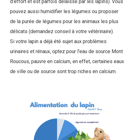
d’effort et est parfois délaissé par les lapins). Vous
pouvez aussi humidifier les légumes ou proposer
de la purée de légumes pour les animaux les plus
délicats (demandez conseil à votre vétérinaire).
Si votre lapin a déjà été sujet aux problèmes
urinaires et rénaux, optez pour l'eau de source Mont
Roucous, pauvre en calcium, en effet, certaines eaux
de ville ou de source sont trop riches en calcium.