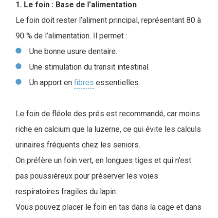
1. Le foin : Base de l’alimentation
Le foin doit rester l’aliment principal, représentant 80 à
90 % de l’alimentation. Il permet :
Une bonne usure dentaire.
Une stimulation du transit intestinal.
Un apport en
fibres
essentielles.
Le foin de fléole des prés est recommandé, car moins
riche en calcium que la luzerne, ce qui évite les calculs
urinaires fréquents chez les seniors.
On préfère un foin vert, en longues tiges et qui n'est
pas poussiéreux pour préserver les voies
respiratoires fragiles du lapin.
V
ous pouvez placer le foin en tas dans la cage et dans