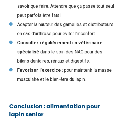
savoir que faire. Attendre que ça passe tout seul
peut parfois être fatal.
Adapter la hauteur des gamelles et distributeurs
en cas d’arthrose pour éviter l'inconfort.
Consulter
régulièrement
u
n vétérinaire
spécialisé
dans le soin des NAC pour des
bilans dentaires, rénaux et digestifs.
Favoriser l'exercice
: pour maintenir la masse
musculaire et le bien-être du lapin.
Conclusion : alimentation pour
lapin senior