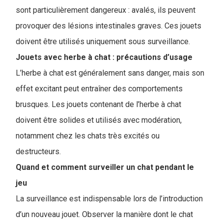
sont particulièrement dangereux : avalés, ils peuvent
provoquer des lésions intestinales graves. Ces jouets
doivent être utilisés uniquement sous surveillance.
Jouets avec herbe à chat : précautions d’usage
L’herbe à chat est généralement sans danger, mais son
effet excitant peut entraîner des comportements
brusques. Les jouets contenant de l’herbe à chat
doivent être solides et utilisés avec modération,
notamment chez les chats très excités ou
destructeurs.
Quand et comment surveiller un chat pendant le
jeu
La surveillance est indispensable lors de l’introduction
d’un nouveau jouet. Observer la manière dont le chat