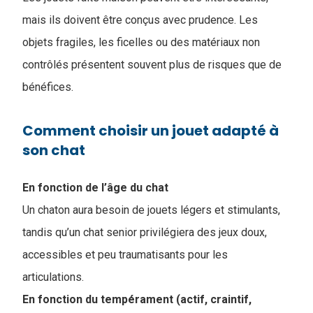
mais ils doivent être conçus avec prudence. Les
objets fragiles, les ficelles ou des matériaux non
contrôlés présentent souvent plus de risques que de
bénéfices.
Comment choisir un jouet adapté à
son chat
En fonction de l’âge du chat
Un chaton aura besoin de jouets légers et stimulants,
tandis qu’un chat senior privilégiera des jeux doux,
accessibles et peu traumatisants pour les
articulations.
En fonction du tempérament (actif, craintif,