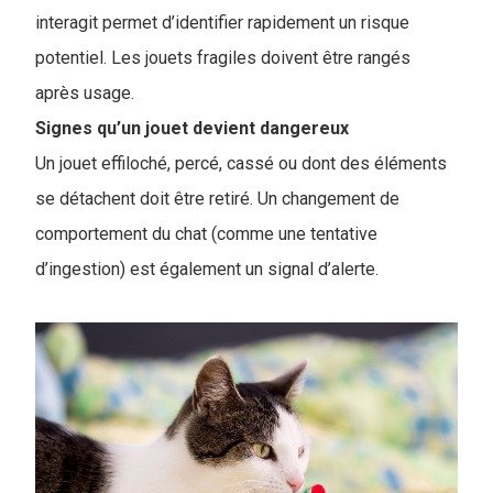
interagit permet d’identifier rapidement un risque
potentiel. Les jouets fragiles doivent être rangés
après usage.
Signes qu’un jouet devient dangereux
Un jouet effiloché, percé, cassé ou dont des éléments
se détachent doit être retiré. Un changement de
comportement du chat (comme une tentative
d’ingestion) est également un signal d’alerte.