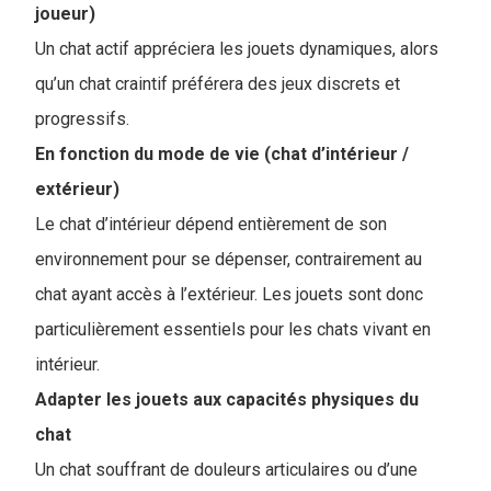
joueur)
Un chat actif appréciera les jouets dynamiques, alors
qu’un chat craintif préférera des jeux discrets et
progressifs.
En fonction du mode de vie (chat d’intérieur /
extérieur)
Le chat d’intérieur dépend entièrement de son
environnement pour se dépenser, contrairement au
chat ayant accès à l’extérieur. Les jouets sont donc
particulièrement essentiels pour les chats vivant en
intérieur.
Adapter les jouets aux capacités physiques du
chat
Un chat souffrant de douleurs articulaires ou d’une