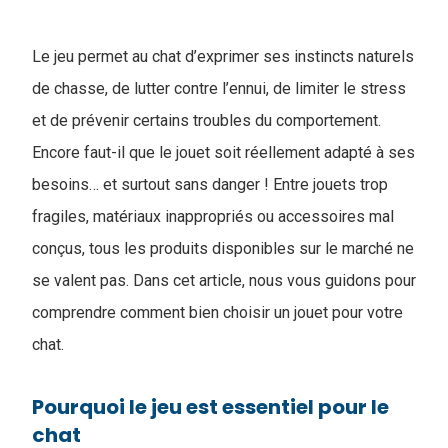
Le jeu permet au chat d’exprimer ses instincts naturels
de chasse, de lutter contre l’ennui, de limiter le stress
et de prévenir certains troubles du comportement.
Encore faut-il que le jouet soit réellement adapté à ses
besoins… et surtout sans danger ! Entre jouets trop
fragiles, matériaux inappropriés ou accessoires mal
conçus, tous les produits disponibles sur le marché ne
se valent pas. Dans cet article, nous vous guidons pour
comprendre comment bien choisir un jouet pour votre
chat.
Pourquoi le jeu est essentiel pour le
chat