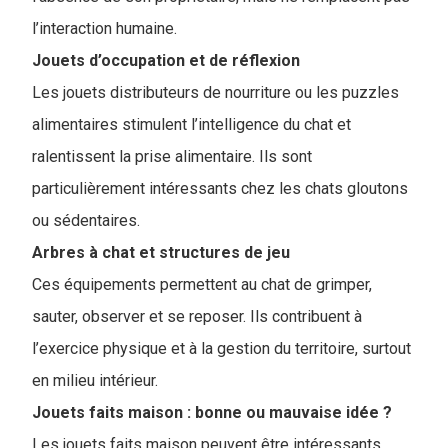
l’interaction humaine.
Jouets d’occupation et de réflexion
Les jouets distributeurs de nourriture ou les puzzles
alimentaires stimulent l’intelligence du chat et
ralentissent la prise alimentaire. Ils sont
particulièrement intéressants chez les chats gloutons
ou sédentaires.
Arbres à chat et structures de jeu
Ces équipements permettent au chat de grimper,
sauter, observer et se reposer. Ils contribuent à
l’exercice physique et à la gestion du territoire, surtout
en milieu intérieur.
Jouets faits maison : bonne ou mauvaise idée ?
Les jouets faits maison peuvent être intéressants,