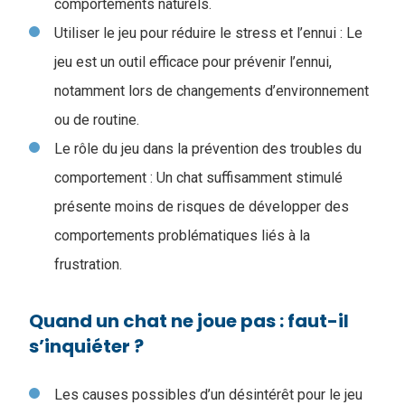
comportements naturels.
Utiliser le jeu pour réduire le stress et l’ennui : Le
jeu est un outil efficace pour prévenir l’ennui,
notamment lors de changements d’environnement
ou de routine.
Le rôle du jeu dans la prévention des troubles du
comportement : Un chat suffisamment stimulé
présente moins de risques de développer des
comportements problématiques liés à la
frustration.
Quand un chat ne joue pas : faut-il
s’inquiéter ?
Les causes possibles d’un désintérêt pour le jeu