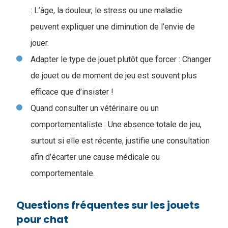
:
L’âge, la douleur, le stress ou une maladie
peuvent expliquer une diminution de l’envie de
jouer.
Adapter le type de jouet plutôt que forcer : Changer
de jouet ou de moment de jeu est souvent plus
efficace que d’insister !
Quand consulter un vétérinaire ou un
comportementaliste : Une absence totale de jeu,
surtout si elle est récente, justifie une consultation
afin d’écarter une cause médicale ou
comportementale.
Questions fréquentes sur les jouets
pour chat