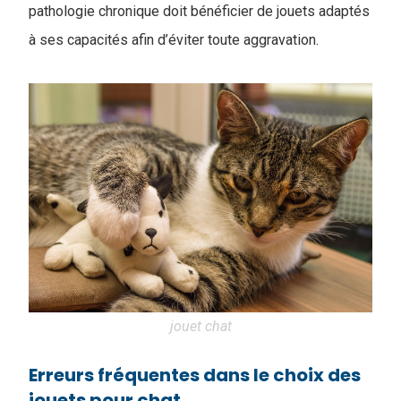
pathologie chronique doit bénéficier de jouets adaptés
à ses capacités afin d’éviter toute aggravation.
jouet chat
Erreurs fréquentes dans le choix des
jouets pour chat