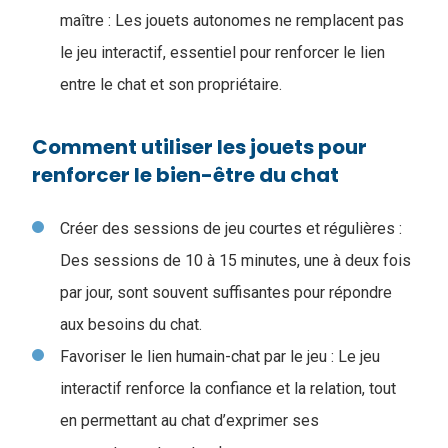
maître : Les jouets autonomes ne remplacent pas
le jeu interactif, essentiel pour renforcer le lien
entre le chat et son propriétaire.
Comment utiliser les jouets pour
renforcer le bien-être du chat
Créer des sessions de jeu courtes et régulières :
Des sessions de 10 à 15 minutes, une à deux fois
par jour, sont souvent suffisantes pour répondre
aux besoins du chat.
Favoriser le lien humain-chat par le jeu : Le jeu
interactif renforce la confiance et la relation, tout
en permettant au chat d’exprimer ses