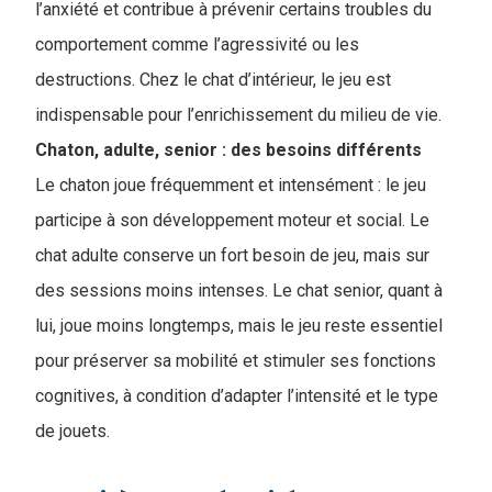
l’anxiété et contribue à prévenir certains troubles du
comportement comme l’agressivité ou les
destructions. Chez le chat d’intérieur, le jeu est
indispensable pour l’enrichissement du milieu de vie.
Chaton, adulte, senior : des besoins différents
Le chaton joue fréquemment et intensément : le jeu
participe à son développement moteur et social. Le
chat adulte conserve un fort besoin de jeu, mais sur
des sessions moins intenses. Le chat senior, quant à
lui, joue moins longtemps, mais le jeu reste essentiel
pour préserver sa mobilité et stimuler ses fonctions
cognitives, à condition d’adapter l’intensité et le type
de jouets.