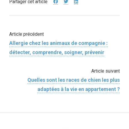
Partager cet article
Article précédent
Allergie chez les animaux de compagnie :
détecter, comprendre, soigner, prévenir
Article suivant
Quelles sont les races de chien les plus
adaptées à la vie en appartement ?