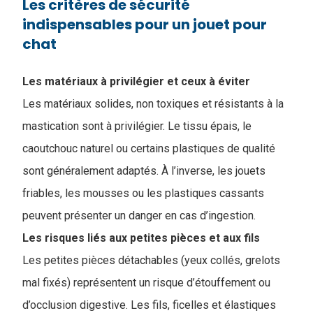
Les critères de sécurité
indispensables pour un jouet pour
chat
Les matériaux à privilégier et ceux à éviter
Les matériaux solides, non toxiques et résistants à la
mastication sont à privilégier. Le tissu épais, le
caoutchouc naturel ou certains plastiques de qualité
sont généralement adaptés. À l’inverse, les jouets
friables, les mousses ou les plastiques cassants
peuvent présenter un danger en cas d’ingestion.
Les risques liés aux petites pièces et aux fils
Les petites pièces détachables (yeux collés, grelots
mal fixés) représentent un risque d’étouffement ou
d’occlusion digestive. Les fils, ficelles et élastiques