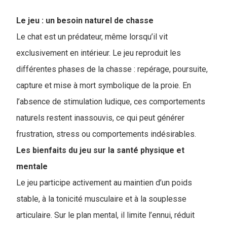
Le jeu : un besoin naturel de chasse
Le chat est un prédateur, même lorsqu’il vit
exclusivement en intérieur. Le jeu reproduit les
différentes phases de la chasse : repérage, poursuite,
capture et mise à mort symbolique de la proie. En
l’absence de stimulation ludique, ces comportements
naturels restent inassouvis, ce qui peut générer
frustration, stress ou comportements indésirables.
Les bienfaits du jeu sur la santé physique et
mentale
Le jeu participe activement au maintien d’un poids
stable, à la tonicité musculaire et à la souplesse
articulaire. Sur le plan mental, il limite l’ennui, réduit