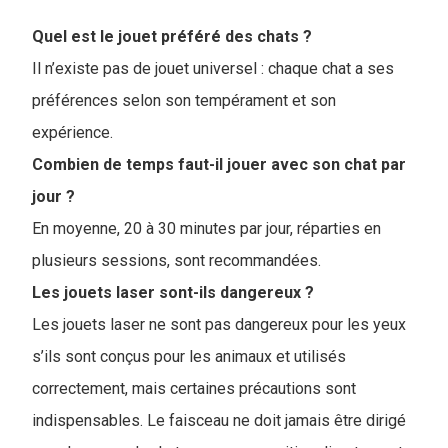
Quel est le jouet préféré des chats ?
Il n’existe pas de jouet universel : chaque chat a ses
préférences selon son tempérament et son
expérience.
Combien de temps faut-il jouer avec son chat par
jour ?
En moyenne, 20 à 30 minutes par jour, réparties en
plusieurs sessions, sont recommandées.
Les jouets laser sont-ils dangereux ?
Les jouets laser ne sont pas dangereux pour les yeux
s’ils sont conçus pour les animaux et utilisés
correctement, mais certaines précautions sont
indispensables. Le faisceau ne doit jamais être dirigé