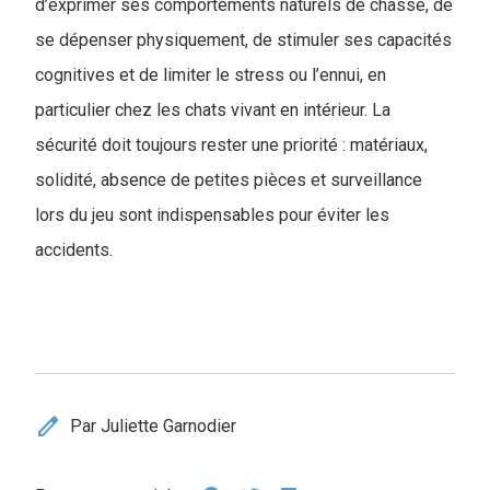
d’exprimer ses comportements naturels de chasse, de
se dépenser physiquement, de stimuler ses capacités
cognitives et de limiter le stress ou l’ennui, en
particulier chez les chats vivant en intérieur. La
sécurité doit toujours rester une priorité : matériaux,
solidité, absence de petites pièces et surveillance
lors du jeu sont indispensables pour éviter les
accidents.
edit
Par Juliette Garnodier