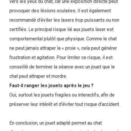
vers les yeux du chat, car une exposition directe peut
provoquer des lésions oculaires. Il est également
recommandé d’éviter les lasers trop puissants ou non
certifiés. Le principal risque lié aux jouets laser est
comportemental plutôt que physique. Comme le chat
ne peut jamais attraper la « proie », cela peut générer
frustration et agitation. Pour limiter ce risque, il est
conseillé de terminer la séance avec un jouet que le
chat peut attraper et mordre.
Faut-il ranger les jouets après le jeu ?
Oui, surtout les jouets fragiles ou interactifs, afin de
préserver leur intérêt et d’éviter tout risque d’accident.
En conclusion, un jouet adapté permet au chat