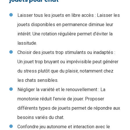
Laisser tous les jouets en libre accès : Laisser les
jouets disponibles en permanence diminue leur
intérêt. Une rotation régulière permet d’éviter la
lassitude.
Choisir des jouets trop stimulants ou inadaptés :
Un jouet trop bruyant ou imprévisible peut générer
du stress plutôt que du plaisir, notamment chez
les chats sensibles.
Négliger la variété et le renouvellement : La
monotonie réduit l’envie de jouer. Proposer
différents types de jouets permet de répondre aux
besoins variés du chat.
Confondre jeu autonome et interaction avec le