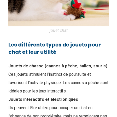
jouet chat
Les différents types de jouets pour
chat et leur utilité
Jouets de chasse (cannes à pêche, balles, souris)
Ces jouets stimulent l’instinct de poursuite et
favorisent l’activité physique. Les cannes à pêche sont
idéales pour les jeux interactifs.
Jouets interactifs et électroniques
Ils peuvent être utiles pour occuper un chat en
l’absence de son propriétaire, mais ne remplacent pas