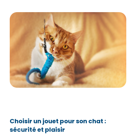
Choisir un jouet pour son chat :
sécurité et plaisir