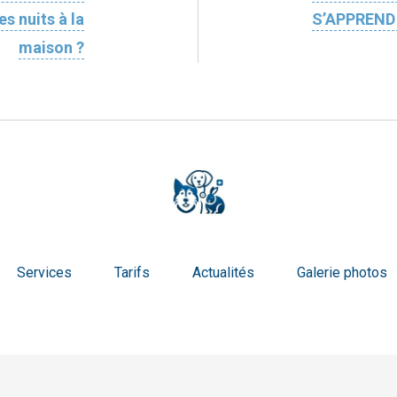
s nuits à la
S’APPREND 
maison ?
Services
Tarifs
Actualités
Galerie photos