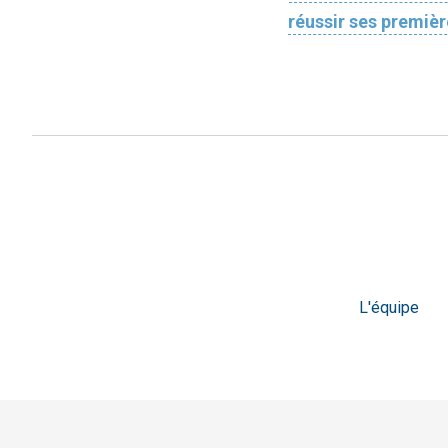
réussir ses première
L'équipe