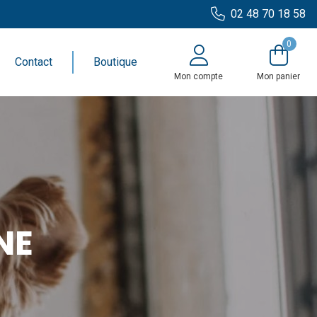
02 48 70 18 58
0
Contact
Boutique
Mon compte
Mon panier
NE