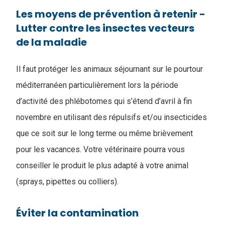
Les moyens de prévention à retenir -
Lutter contre les insectes vecteurs
de la maladie
Il faut protéger les animaux séjournant sur le pourtour
méditerranéen particulièrement lors la période
d’activité des phlébotomes qui s’étend d’avril à fin
novembre en utilisant des répulsifs et/ou insecticides
que ce soit sur le long terme ou même brièvement
pour les vacances. Votre vétérinaire pourra vous
conseiller le produit le plus adapté à votre animal
(sprays, pipettes ou colliers).
Éviter la contamination