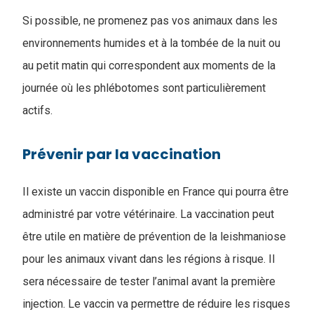
Si possible, ne promenez pas vos animaux dans les
environnements humides et à la tombée de la nuit ou
au petit matin qui correspondent aux moments de la
journée où les phlébotomes sont particulièrement
actifs.
Prévenir par la vaccination
Il existe un vaccin disponible en France qui pourra être
administré par votre vétérinaire. La vaccination peut
être utile en matière de prévention de la leishmaniose
pour les animaux vivant dans les régions à risque. Il
sera nécessaire de tester l’animal avant la première
injection. Le vaccin va permettre de réduire les risques