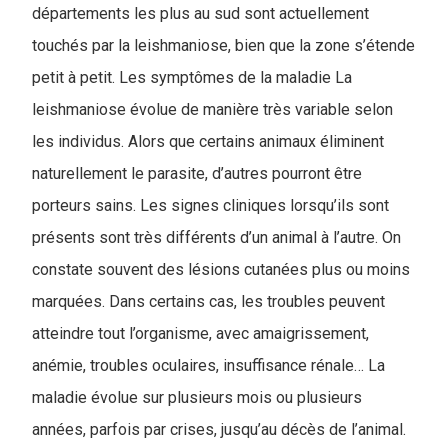
départements les plus au sud sont actuellement
touchés par la leishmaniose, bien que la zone s’étende
petit à petit. Les symptômes de la maladie La
leishmaniose évolue de manière très variable selon
les individus. Alors que certains animaux éliminent
naturellement le parasite, d’autres pourront être
porteurs sains. Les signes cliniques lorsqu’ils sont
présents sont très différents d’un animal à l’autre. On
constate souvent des lésions cutanées plus ou moins
marquées. Dans certains cas, les troubles peuvent
atteindre tout l’organisme, avec amaigrissement,
anémie, troubles oculaires, insuffisance rénale… La
maladie évolue sur plusieurs mois ou plusieurs
années, parfois par crises, jusqu’au décès de l’animal.