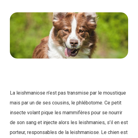
La leishmaniose n’est pas transmise par le moustique
mais par un de ses cousins, le phlébotome. Ce petit
insecte volant pique les mammifères pour se nourrir
de son sang et injecte alors les leishmanies, s’il en est
porteur, responsables de la leishmaniose. Le chien est