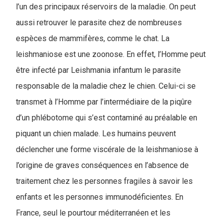
l’un des principaux réservoirs de la maladie. On peut
aussi retrouver le parasite chez de nombreuses
espèces de mammifères, comme le chat. La
leishmaniose est une zoonose. En effet, l’Homme peut
être infecté par Leishmania infantum le parasite
responsable de la maladie chez le chien. Celui-ci se
transmet à l’Homme par l’intermédiaire de la piqûre
d’un phlébotome qui s’est contaminé au préalable en
piquant un chien malade. Les humains peuvent
déclencher une forme viscérale de la leishmaniose à
l’origine de graves conséquences en l’absence de
traitement chez les personnes fragiles à savoir les
enfants et les personnes immunodéficientes. En
France, seul le pourtour méditerranéen et les