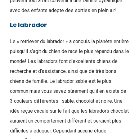
peuvent tout à fait convenir à une famille dynamique
avec des enfants adepte des sorties en plein air!
Le labrador
Le « retriever du labrador » a conquis la planète entière
puisqu’il s’agit du chien de race le plus répandu dans le
monde! Les labradors font d’excellents chiens de
recherche et d’assistance, ainsi que de très bons
chiens de famille. Le labrador sable est le plus
commun mais vous savez sûrement qu’il en existe de
3 couleurs différentes : sable, chocolat et noire. Une
idée reçue circule sur le fait que les labradors chocolat
auraient un comportement différent et seraient plus
difficiles à éduquer. Cependant aucune étude