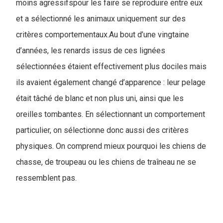
moins agressifspour les faire se reproduire entre eux
et a sélectionné les animaux uniquement sur des
critères comportementaux.Au bout d’une vingtaine
d’années, les renards issus de ces lignées
sélectionnées étaient effectivement plus dociles mais
ils avaient également changé d’apparence : leur pelage
était tâché de blanc et non plus uni, ainsi que les
oreilles tombantes. En sélectionnant un comportement
particulier, on sélectionne donc aussi des critères
physiques. On comprend mieux pourquoi les chiens de
chasse, de troupeau ou les chiens de traîneau ne se
ressemblent pas.