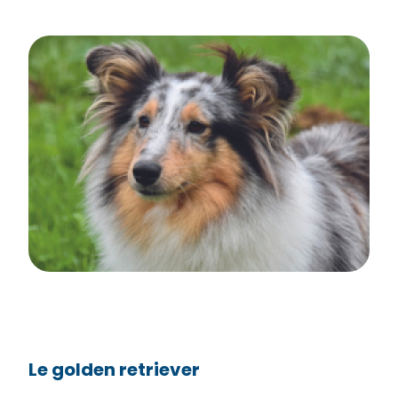
Le golden retriever