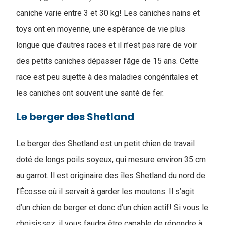
caniche varie entre 3 et 30 kg! Les caniches nains et
toys ont en moyenne, une espérance de vie plus
longue que d’autres races et il n’est pas rare de voir
des petits caniches dépasser l’âge de 15 ans. Cette
race est peu sujette à des maladies congénitales et
les caniches ont souvent une santé de fer.
Le berger des Shetland
Le berger des Shetland est un petit chien de travail
doté de longs poils soyeux, qui mesure environ 35 cm
au garrot. Il est originaire des îles Shetland du nord de
l’Écosse où il servait à garder les moutons. Il s’agit
d’un chien de berger et donc d’un chien actif! Si vous le
choisissez, il vous faudra être capable de répondre à