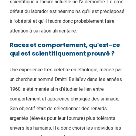
scientifique à l’heure actuelle ne l’a démontré. Le gros
défaut du labrador est néanmoins qu’il est prédisposé
à l’obésité et qu’il faudra donc probablement faire
attention à sa ration alimentaire.
Races et comportement, qu’est-ce
qui est scientifiquement prouvé ?
Une expérience très célèbre en éthologie, menée par
un chercheur nommé Dmitri Beliaïev dans les années
1960, a été menée afin d’étudier le lien entre
comportement et apparence physique des animaux.
Son objectif était de sélectionner des renards
argentés (élevés pour leur fourrure) plus tolérants
envers les humains. Il a donc choisi les individus les