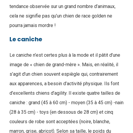
tendance observée sur un grand nombre d’animaux,
cela ne signifie pas qu’un chien de race golden ne
pourra jamais mordre !
Le caniche
Le caniche n’est certes plus à la mode et il pâtit d’une
image de « chien de grand-mère ». Mais, en réalité, il
s’agit d’un chien souvent espiègle qui, contrairement
aux apparences, a besoin d’activité physique. Ils font
d’excellents chiens d’agility. Il existe quatre tailles de
caniche : grand (45 à 60 cm) - moyen (35 à 45 cm) -nain
(28 à 35 cm) - toys (en dessous de 28 cm) et cinq
couleurs de robe sont acceptées (noire, blanche,
marron, grise, abricot). Selon sa taille, le poids du