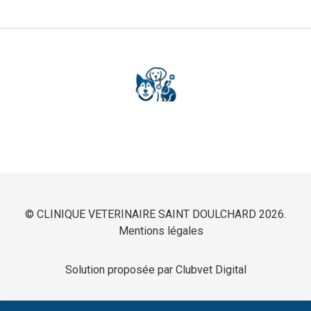
© CLINIQUE VETERINAIRE SAINT DOULCHARD 2026.
Mentions légales
Solution proposée par Clubvet Digital