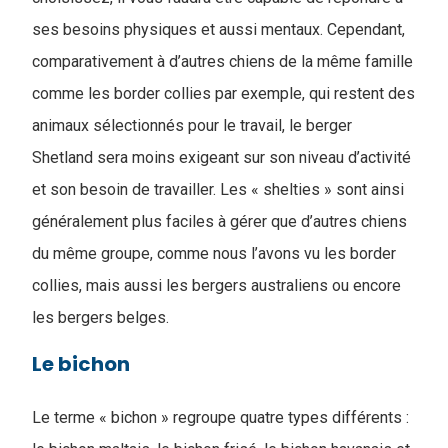
ses besoins physiques et aussi mentaux. Cependant,
comparativement à d’autres chiens de la même famille
comme les border collies par exemple, qui restent des
animaux sélectionnés pour le travail, le berger
Shetland sera moins exigeant sur son niveau d’activité
et son besoin de travailler. Les « shelties » sont ainsi
généralement plus faciles à gérer que d’autres chiens
du même groupe, comme nous l’avons vu les border
collies, mais aussi les bergers australiens ou encore
les bergers belges.
Le bichon
Le terme « bichon » regroupe quatre types différents :