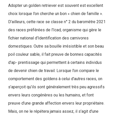
Adopter un golden retriever est souvent est excellent
choix lorsque l’on cherche un bon « chien de famille ».
D’ailleurs, cette race se classe n° 2 du baromètre 2021
des races préférées de l’Icad, organisme qui gère le
fichier national d’Identification des carnivores
domestiques. Outre sa bouille irrésistible et son beau
poil couleur sable, il fait preuve de bonnes capacités
d’ap- prentissage qui permettent à certains individus
de devenir chien de travail. Lorsque l’on compare le
comportement des goldens à celui d’autres races, on
s’aperçoit qu’ils sont généralement très peu agressifs
envers leurs congénères ou les humains, et font
preuve d’une grande affection envers leur propriétaire.
Mais, on ne le répétera jamais assez, il s’agit d’une