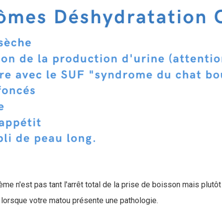
me n'est pas tant l'arrêt total de la prise de boisson mais plutôt
lorsque votre matou présente une pathologie.