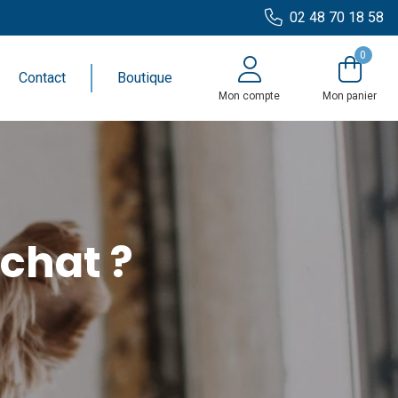
02 48 70 18 58
0
Contact
Boutique
Mon compte
Mon panier
chat ?