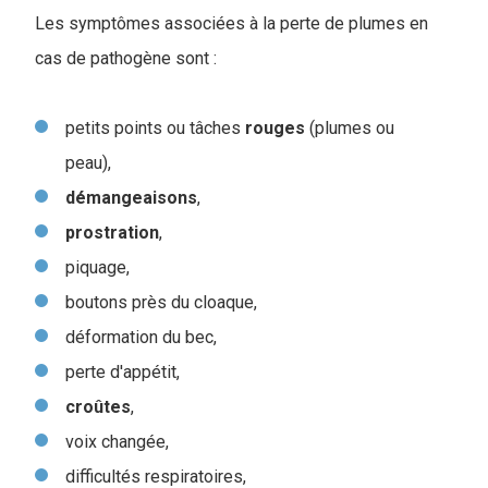
Les symptômes associées à la perte de plumes en
cas de pathogène sont :
petits points ou tâches
rouges
(plumes ou
peau),
démangeaisons
,
prostration
,
piquage,
boutons près du cloaque,
déformation du bec,
perte d'appétit,
croûtes
,
voix changée,
difficultés respiratoires,