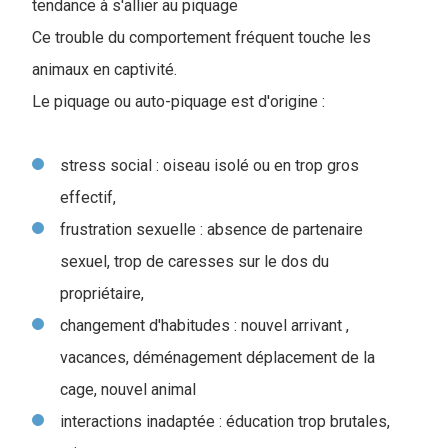
tendance à s'allier au piquage
Ce trouble du comportement fréquent touche les
animaux en captivité.
Le piquage ou auto-piquage est d'origine :
stress social : oiseau isolé ou en trop gros
effectif,
frustration sexuelle : absence de partenaire
sexuel, trop de caresses sur le dos du
propriétaire,
changement d'habitudes : nouvel arrivant ,
vacances, déménagement déplacement de la
cage, nouvel animal
interactions inadaptée : éducation trop brutales,