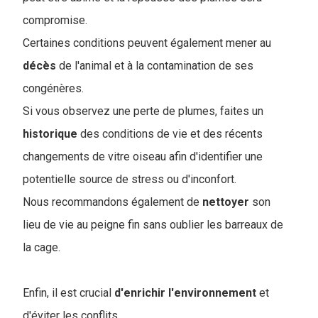
compromise.
Certaines conditions peuvent également mener au
décès
de l'animal et à la contamination de ses
congénères.
Si vous observez une perte de plumes, faites un
historique
des conditions de vie et des récents
changements de vitre oiseau afin d'identifier une
potentielle source de stress ou d'inconfort.
Nous recommandons également de
nettoyer
son
lieu de vie au peigne fin sans oublier les barreaux de
la cage.
Enfin, il est crucial
d'enrichir
l'environnement
et
d'éviter les conflits.