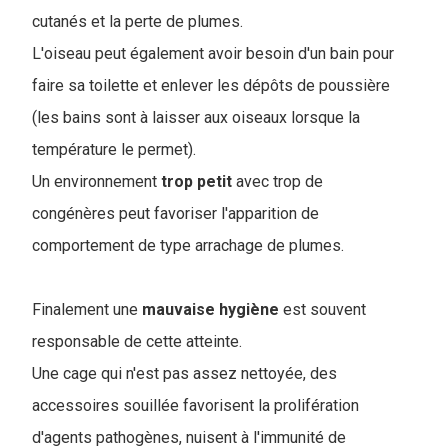
cutanés et la perte de plumes.
L'oiseau peut également avoir besoin d'un bain pour
faire sa toilette et enlever les dépôts de poussière
(les bains sont à laisser aux oiseaux lorsque la
température le permet).
Un environnement
trop
petit
avec trop de
congénères peut favoriser l'apparition de
comportement de type arrachage de plumes.
Finalement une
mauvaise
hygiène
est souvent
responsable de cette atteinte.
Une cage qui n'est pas assez nettoyée, des
accessoires souillée favorisent la prolifération
d'agents pathogènes, nuisent à l'immunité de