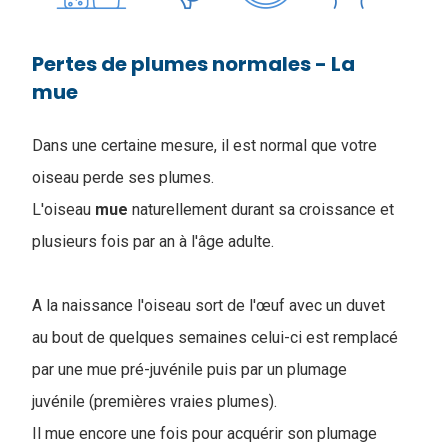
Pertes de plumes normales - La
mue
Dans une certaine mesure, il est normal que votre
oiseau perde ses plumes.
L
'oiseau
mue
naturellement durant sa croissance et
plusieurs fois par an à l'âge adulte.
A la naissance l'oiseau sort de l'œuf avec un duvet
au bout de quelques semaines celui-ci est remplacé
par une mue pré-juvénile puis par un plumage
juvénile (premières vraies plumes).
Il mue encore une fois pour acquérir son plumage