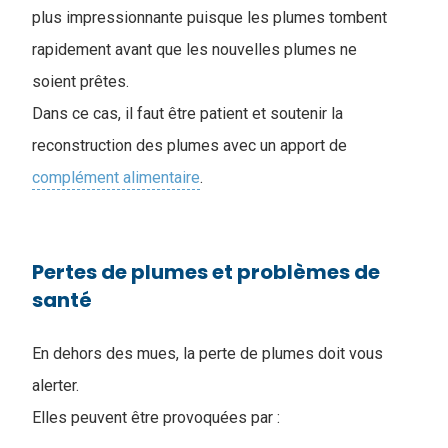
plus impressionnante puisque les plumes tombent
rapidement avant que les nouvelles plumes ne
soient prêtes.
Dans ce cas, il faut être patient et soutenir la
reconstruction des plumes avec un apport de
complément alimentaire
.
Pertes de plumes et problèmes de
santé
En dehors des mues, la perte de plumes doit vous
alerter.
Elles peuvent être provoquées par :