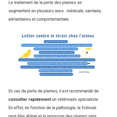
Le traitement de la perte des plumes se
segmentent en plusieurs axes : médicale, sanitaire,
alimentaires et comportementale.
En cas de perte de plumes, il est recommandé de
consulter
rapidement
un vétérinaire spécialiste.
En effet, en fonction de la pathologie, le follicule
peut être abîmé et la repousse des plumes sera