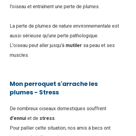
l'oiseau et entraînent une perte de plumes.
La perte de plumes de nature environnementale est
aussi sérieuse qu'une perte pathologique.
L'oiseau peut aller jusqu'à
mutiler
sa peau et ses
muscles.
Mon perroquet s'arrache les
plumes - Stress
De nombreux oiseaux domestiques souffrent
d'ennui
et de
stress
.
Pour pallier cette situation, nos amis à becs ont