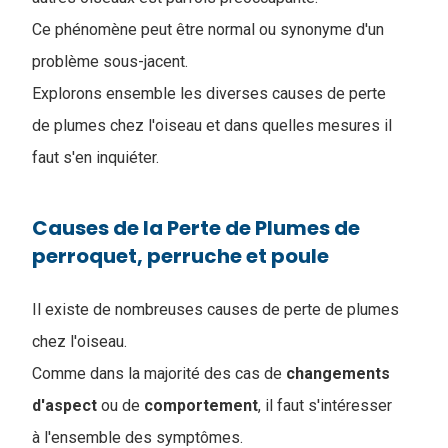
Ce phénomène peut être normal ou synonyme d'un
problème sous-jacent.
Explorons ensemble les diverses causes de perte
de plumes chez l'oiseau et dans quelles mesures il
faut s'en inquiéter.
Causes de la Perte de Plumes de
perroquet, perruche et poule
Il existe de nombreuses causes de perte de plumes
chez l'oiseau.
Comme dans la majorité des cas de
changements
d'aspect
ou de
comportement
, il faut s'intéresser
à l'ensemble des symptômes.