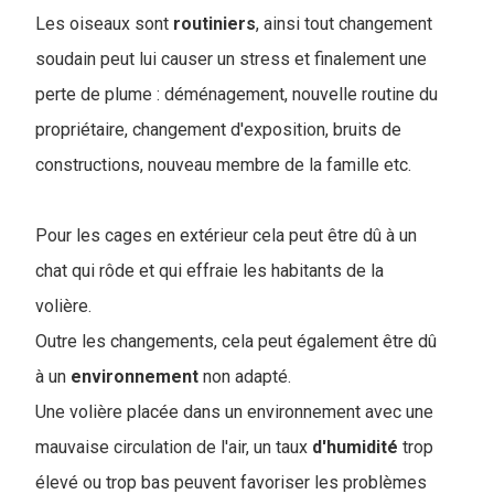
Les oiseaux sont
routiniers
, ainsi tout changement
soudain peut lui causer un stress et finalement une
perte de plume :
déménagement, nouvelle routine du
propriétaire, changement d'exposition, bruits de
constructions, nouveau membre de la famille etc.
Pour les cages en extérieur cela peut être dû à un
chat qui rôde et qui effraie les habitants de la
volière.
Outre les changements, cela peut également être dû
à un
environnement
non adapté.
Une volière placée dans un environnement avec une
mauvaise circulation de l'air, un taux
d'humidité
trop
élevé ou trop bas peuvent favoriser les problèmes