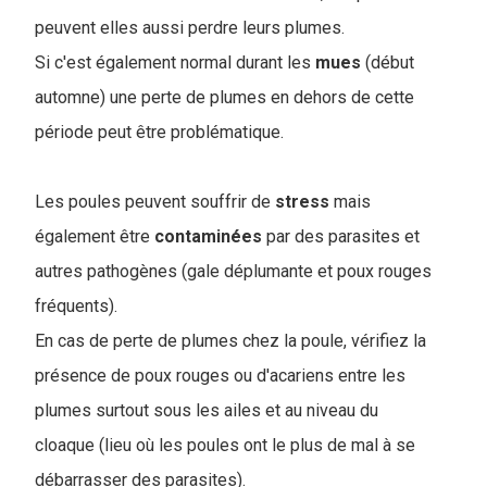
peuvent elles aussi perdre leurs plumes.
Si c'est également normal durant les
mues
(début
automne) une perte de plumes en dehors de cette
période peut être problématique.
Les poules peuvent souffrir de
stress
mais
également être
contaminées
par des parasites et
autres pathogènes (gale déplumante et poux rouges
fréquents).
En cas de perte de plumes chez la poule, vérifiez la
présence de poux rouges ou d'acariens entre les
plumes surtout sous les ailes et au niveau du
cloaque (lieu où les poules ont le plus de mal à se
débarrasser des parasites).