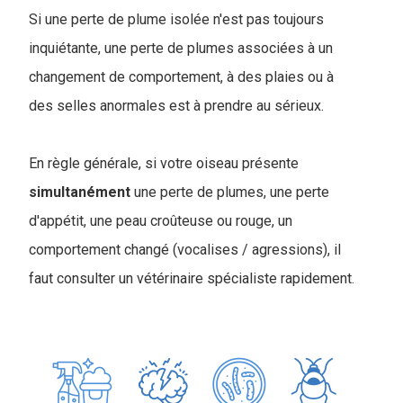
Si une perte de plume isolée n'est pas toujours
inquiétante, une perte de plumes associées à un
changement de comportement, à des plaies ou à
des selles anormales est à prendre au sérieux.
En règle générale, si votre oiseau présente
simultanément
une perte de plumes, une perte
d'appétit, une peau croûteuse ou rouge, un
comportement changé (vocalises / agressions), il
faut consulter un vétérinaire spécialiste rapidement.