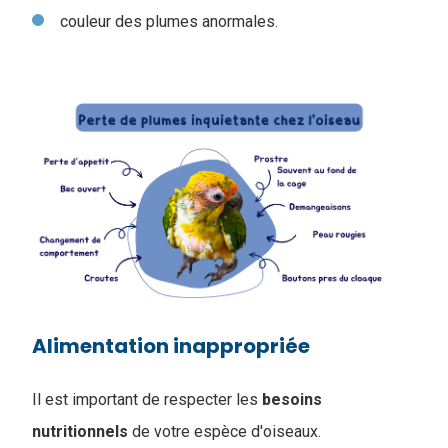
couleur des plumes anormales.
Alimentation inappropriée
Il est important de respecter les
besoins
nutritionnels
de votre espèce d'oiseaux.