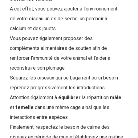
A cet effet, vous pouvez ajouter à l'environnement
de votre oiseau un os de sèche, un perchoir à
calcium et des jouets.
Vous pouvez également proposer des
compléments alimentaires de soutien afin de
renforcer l'immunité de votre animal et l'aider à
reconstruire son plumage.
Séparez les oiseaux qui se bagarrent ou si besoin
reprenez progressivement les introductions.
Attention également à
équilibrer
la répartition
mâle
et
femelle
dans une même cage ainsi que les
interactions entre espèces.
Finalement, respectez le besoin de calme des
oiseaux en période de mue et établissez une routine