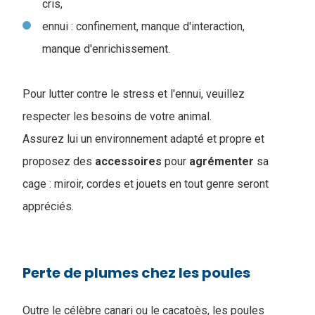
cris,
ennui : confinement, manque d'interaction,
manque d'enrichissement.
Pour lutter contre le stress et l'ennui, veuillez
respecter les besoins de votre animal.
Assurez lui un environnement adapté et propre et
proposez des
accessoires
pour
agrémenter
sa
cage : miroir, cordes et jouets en tout genre seront
appréciés.
Perte de plumes chez les poules
Outre le célèbre canari ou le cacatoès, les poules