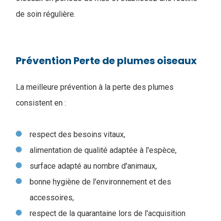
de soin régulière.
Prévention Perte de plumes oiseaux
La meilleure prévention à la perte des plumes
consistent en :
respect des besoins vitaux,
alimentation de qualité adaptée à l'espèce,
surface adapté au nombre d'animaux,
bonne hygiène de l'environnement et des
accessoires,
respect de la quarantaine lors de l'acquisition