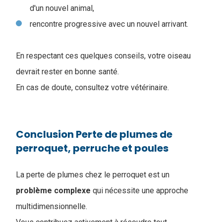
d'un nouvel animal,
rencontre progressive avec un nouvel arrivant.
En respectant ces quelques conseils, votre oiseau
devrait rester en bonne santé.
En cas de doute, consultez votre vétérinaire.
Conclusion Perte de plumes de
perroquet, perruche et poules
La perte de plumes chez le perroquet est un
problème
complexe
qui nécessite une approche
multidimensionnelle.