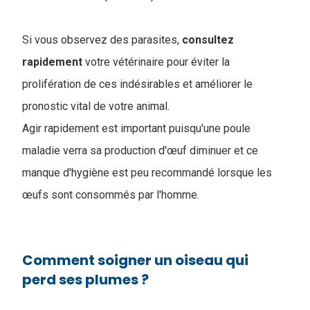
Si vous observez des parasites,
consultez
rapidement
votre vétérinaire pour éviter la
prolifération de ces indésirables et améliorer le
pronostic vital de votre animal.
Agir rapidement est important puisqu'une poule
maladie verra sa production d'œuf diminuer et ce
manque d'hygiène est peu recommandé lorsque les
œufs sont consommés par l'homme.
Comment soigner un oiseau qui
perd ses plumes ?