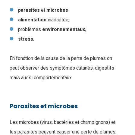
parasites
et
microbes
alimentation
inadaptée,
problèmes
environnementaux
,
stress
.
En fonction de la cause de la perte de plumes on
peut observer des symptômes cutanés, digestifs
mais aussi comportementaux.
Parasites et microbes
Les microbes (virus, bactéries et champignons) et
les parasites peuvent causer une perte de plumes.