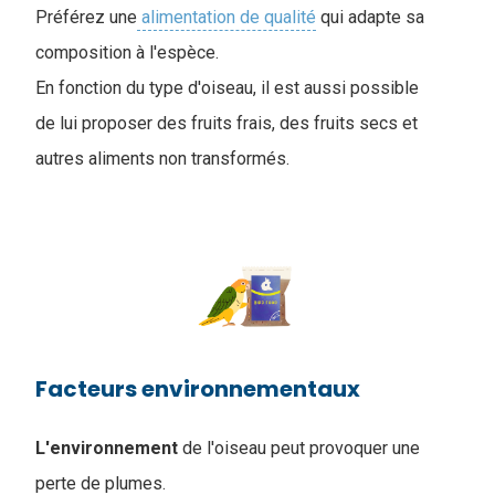
Préférez une
alimentation de qualité
qui adapte sa
composition à l'espèce.
En fonction du type d'oiseau, il est aussi possible
de lui proposer des fruits frais, des fruits secs et
autres aliments non transformés.
Facteurs environnementaux
L'environnement
de l'oiseau peut provoquer une
perte de plumes.