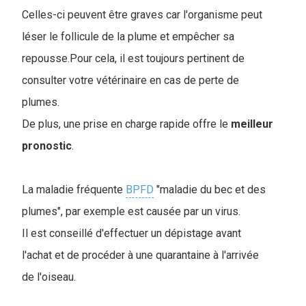
Celles-ci peuvent être graves car l'organisme peut
léser le follicule de la plume et empêcher sa
repousse.Pour cela, il est toujours pertinent de
consulter votre vétérinaire en cas de perte de
plumes.
De plus, une prise en charge rapide offre le
meilleur
pronostic
.
La maladie fréquente
BPFD
"maladie du bec et des
plumes", par exemple est causée par un virus.
Il est conseillé d'effectuer un dépistage avant
l'achat et de procéder à une quarantaine à l'arrivée
de l'oiseau.