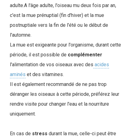
adulte.A l'âge adulte, l'oiseau mu deux fois par an,
c'est la mue prénuptial (fin d'hiver) et la mue
postnuptiale vers la fin de l'été ou le début de
l'automne.
La mue est exigeante pour l'organisme, durant cette
période, il est possible de
complémenter
l'alimentation de vos oiseaux avec des
acides
aminés
et des vitamines.
Il est également recommandé de ne pas trop
déranger les oiseaux à cette période, préférez leur
rendre visite pour changer l'eau et la nourriture
uniquement.
En cas de
stress
durant la mue, celle-ci peut être