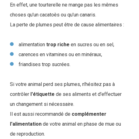
En effet, une tourterelle ne mange pas les mêmes
choses qu'un cacatoès ou qu'un canaris.
La perte de plumes peut être de cause alimentaires :
alimentation
trop
riche
en sucres ou en sel,
carences en vitamines ou en minéraux,
friandises trop sucrées.
Si votre animal perd ses plumes, n'hésitez pas à
contrôler
l'étiquette
de ses aliments et d'effectuer
un changement si nécessaire.
Il est aussi recommandé de
complémenter
l'alimentation
de votre animal en phase de mue ou
de reproduction.