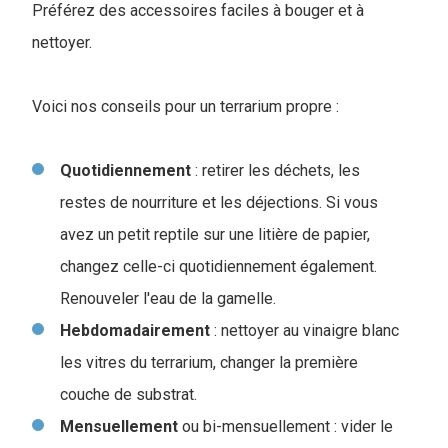
Préférez des accessoires faciles à bouger et à
nettoyer.
Voici nos conseils pour un terrarium propre :
Quotidiennement
: retirer les déchets, les
restes de nourriture et les déjections. Si vous
avez un petit reptile sur une litière de papier,
changez celle-ci quotidiennement également.
Renouveler l'eau de la gamelle.
Hebdomadairement
: nettoyer au vinaigre blanc
les vitres du terrarium, changer la première
couche de substrat.
Mensuellement
ou bi-mensuellement : vider le