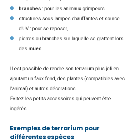
branches
: pour les animaux grimpeurs,
structures sous lampes chauffantes et source
d'UV : pour se reposer,
pierres ou branches sur laquelle se grattent lors
des
mues
.
Il est possible de rendre son terrarium plus joli en
ajoutant un faux fond, des plantes (compatibles avec
l'animal) et autres décorations.
Évitez les petits accessoires qui peuvent être
ingérés.
Exemples de terrarium pour
différentes espèces