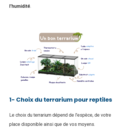
l'humidité
.
1- Choix du terrarium pour reptiles
Le choix du terrarium dépend de l'espèce, de votre
place disponible ainsi que de vos moyens.