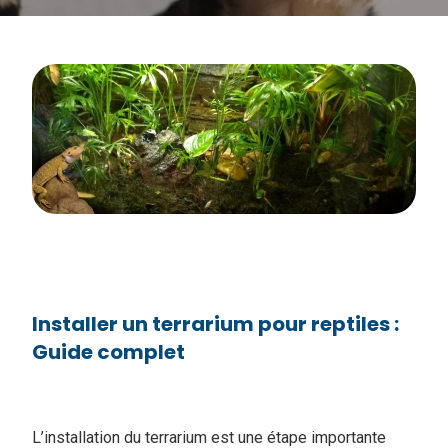
Installer un terrarium pour reptiles :
Guide complet
L’installation du terrarium est une étape importante