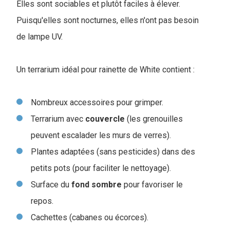
Elles sont sociables et plutôt faciles à élever.
Puisqu'elles sont nocturnes, elles n'ont pas besoin
de lampe UV.
Un terrarium idéal pour rainette de White contient :
Nombreux accessoires pour grimper.
Terrarium avec
couvercle
(les grenouilles
peuvent escalader les murs de verres).
Plantes adaptées (sans pesticides) dans des
petits pots (pour faciliter le nettoyage).
Surface du
fond
sombre
pour favoriser le
repos.
Cachettes (cabanes ou écorces).