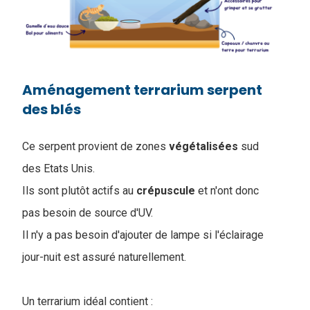
Aménagement terrarium serpent
des blés
Ce serpent provient de zones
végétalisées
sud
des Etats Unis.
I
ls sont plutôt actifs au
crépuscule
et n'ont donc
pas besoin de source d'UV.
Il n'y a pas besoin d'ajouter de lampe si l'éclairage
jour-nuit est assuré naturellement.
Un terrarium idéal contient :