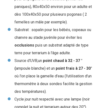
paniques), 80x40x50 environ pour un adulte et
dès 100x40x50 pour plusieurs pogonas ( 2
femelles un mâle par exemple).
Substrat : sopalin pour les bébés, copeaux ou
chanvre au stade juvénile pour éviter les
occlusions
puis un substrat adapté de type
terre pour terrarium à l'âge adulte.
Source d'UVB,un
point chaud à 32 - 37 °
(
ampoule blanche) et un
point frais à 27 - 30°
où l'on place la gamelle d'eau (l'utilisation d'un
thermomètre à deux sondes facilite la gestion
des températures).
Cycle jour nuit respecté avec une lampe (noir
complet la nuit et terrarium autour des 20°).