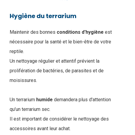
Hygiène du terrarium
Maintenir des bonnes
conditions
d'hygiène
est
nécessaire pour la santé et le bien-être de votre
reptile.
Un nettoyage régulier et attentif prévient la
prolifération de bactéries, de parasites et de
moisissures.
Un terrarium
humide
demandera plus d'attention
qu'un terrarium sec.
Il est important de considérer le nettoyage des
accessoires avant leur achat.