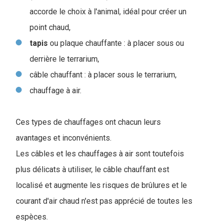
accorde le choix à l'animal, idéal pour créer un
point chaud,
tapis
ou plaque chauffante : à placer sous ou
derrière le terrarium,
câble chauffant : à placer sous le terrarium,
chauffage à air.
Ces types de chauffages ont chacun leurs
avantages et inconvénients.
Les câbles et les chauffages à air sont toutefois
plus délicats à utiliser, le câble chauffant est
localisé et augmente les risques de brûlures et le
courant d'air chaud n'est pas apprécié de toutes les
espèces.