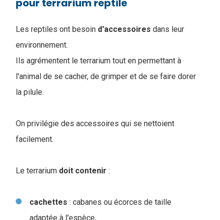
pour terrarium reptile
Les reptiles ont besoin
d'accessoires
dans leur
environnement.
Ils agrémentent le terrarium tout en permettant à
l'animal de se cacher, de grimper et de se faire dorer
la pilule.
On privilégie des accessoires qui se nettoient
facilement.
Le terrarium
doit
contenir
:
cachettes
: cabanes ou écorces de taille
adaptée à l'espèce,