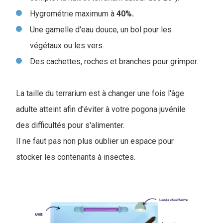
Hygrométrie maximum à
40%.
Une gamelle d'eau douce, un bol pour les
végétaux ou les vers.
Des cachettes, roches et branches pour grimper.
La taille du terrarium est à changer une fois l'âge
adulte atteint afin d'éviter à votre pogona juvénile
des difficultés pour s'alimenter.
Il ne faut pas non plus oublier un espace pour
stocker les contenants à insectes.