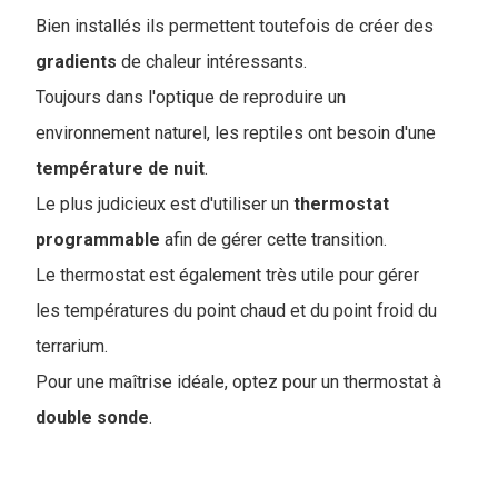
Bien installés ils permettent toutefois de créer des
gradients
de chaleur intéressants.
Toujours dans l'optique de reproduire un
environnement naturel, les reptiles ont besoin d'une
température
de
nuit
.
Le plus judicieux est d'utiliser un
thermostat
programmable
afin de gérer cette transition.
Le thermostat est également très utile pour gérer
les températures du point chaud et du point froid du
terrarium.
Pour une maîtrise idéale, optez pour un thermostat à
double
sonde
.