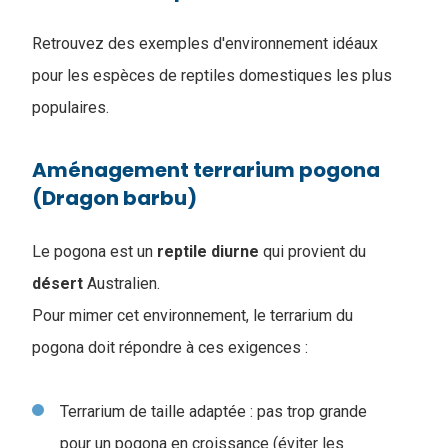
Retrouvez des exemples d'environnement idéaux
pour les espèces de reptiles domestiques les plus
populaires.
Aménagement terrarium pogona
(Dragon barbu)
Le pogona est un
reptile
diurne
qui provient du
désert
Australien.
Pour mimer cet environnement, le terrarium du
pogona doit répondre à ces exigences :
Terrarium de taille adaptée : pas trop grande
pour un pogona en croissance (éviter les