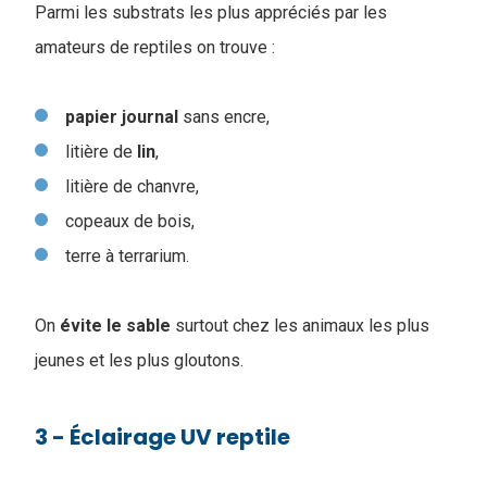
Parmi les substrats les plus appréciés par les
amateurs de reptiles on trouve :
papier
journal
sans encre,
litière de
lin
,
litière de chanvre,
copeaux de bois,
terre à terrarium.
On
évite
le
sable
surtout chez les animaux les plus
jeunes et les plus gloutons.
3 - Éclairage UV reptile