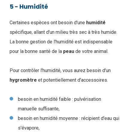
5 - Humidité
Certaines espèces ont besoin d'une
humidité
spécifique, allant d'un milieu très sec à très humide.
La bonne gestion de l'humidité est indispensable
pour la bonne santé de la
peau
de votre animal.
Pour contrôler l'humidité, vous aurez besoin d'un
hygromètre
et potentiellement d'accessoires.
besoin en humidité faible : pulvérisation
manuelle suffisante,
besoin en humidité moyenne : récipient d'eau qui
s'évapore,