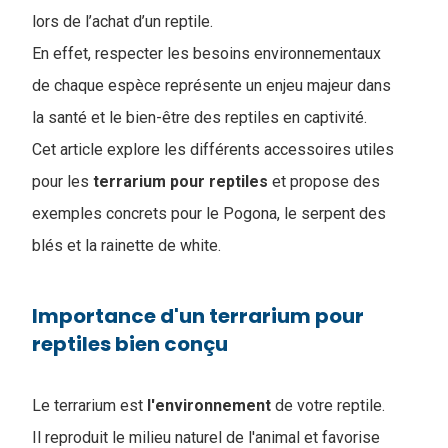
lors de l’achat d’un reptile.
En effet, respecter les besoins environnementaux
de chaque espèce représente un enjeu majeur dans
la santé et le bien-être des reptiles en captivité.
Cet article explore les différents accessoires utiles
pour les
terrarium pour reptiles
et propose des
exemples concrets pour le Pogona, le serpent des
blés et la rainette de white.
Importance d'un terrarium pour
reptiles bien conçu
Le terrarium est
l'environnement
de votre reptile.
Il reproduit le milieu naturel de l'animal et favorise