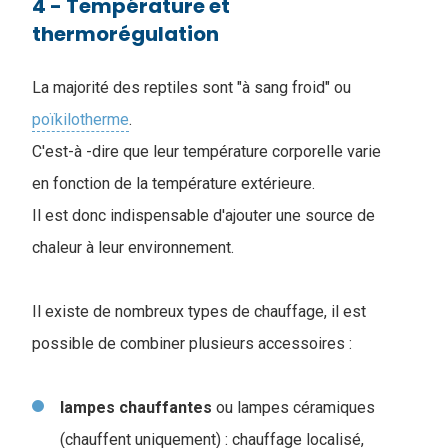
4 - Température et
thermorégulation
La majorité des reptiles sont "à sang froid" ou
poïkilotherme
.
C'est-à -dire que leur température corporelle varie
en fonction de la température extérieure.
Il est donc indispensable d'ajouter une source de
chaleur à leur environnement.
Il existe de nombreux types de chauffage, il est
possible de combiner plusieurs accessoires :
lampes
chauffantes
ou lampes céramiques
(chauffent uniquement) : chauffage localisé,