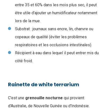
entre 35 et 60% dans les mois plus sec, il peut
être utile d'ajouter un humidificateur notamment
lors de la mue.
Substrat : journaux sans encre, lin, chanvre ou
copeaux de qualité (éviter les problèmes
respiratoires et les occlusions intestinales).
Récipient à eau dans lequel il peut entrer mis du
côté froid.
Rainette de white terrarium
C'est une
grenouille
nocturne
qui provient
d'Australie, de Nouvelle Guinée ou d'Indonésie.