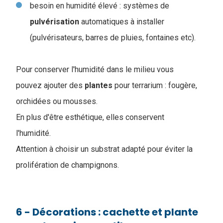
besoin en humidité élevé : systèmes de
pulvérisation
automatiques à installer
(pulvérisateurs, barres de pluies, fontaines etc).
Pour conserver l'humidité dans le milieu vous
pouvez ajouter des
plantes
pour terrarium : fougère,
orchidées ou mousses.
En plus d'être esthétique, elles conservent
l'humidité.
Attention à choisir un substrat adapté pour éviter la
prolifération de champignons.
6 - Décorations : cachette et plante