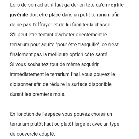
Lors de son achat, il faut garder en tête qu'un
reptile
juvénile
doit être placé dans un petit terrarium afin
de ne pas l'effrayer et de lui faciliter la chasse.
S'il peut être tentant d'acheter directement le
terrarium pour adulte "pour être tranquille", ce n'est
finalement pas la meilleure option côté santé.
Si vous souhaitez tout de même acquérir
immédiatement le terrarium final, vous pouvez le
cloisonner afin de réduire la surface disponible
durant les premiers mois.
En fonction de l'espèce vous pouvez choisir un
terrarium plutôt haut ou plutôt large et avec un type
de couvercle adapté.