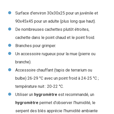
Surface d'environ 30x30x25 pour un juvénile et
90x45x45 pour un adulte (plus long que haut).
De nombreuses cachettes plutôt étroites,
cachette dans le point chaud et le point froid.
Branches pour grimper.
Un accessoire rugueux pour la mue (pierre ou
branche).
Accessoire chauffant (tapis de terrarium ou
bulbe) 26-29 °C avec un point froid à 24-25 °C ;
température nuit : 20-22 °C.
Utiliser un
hygromètre
est recommandé, un
hygromètre
permet d'observer l'humidité, le
serpent des blés apprécie l'humidité ambiante