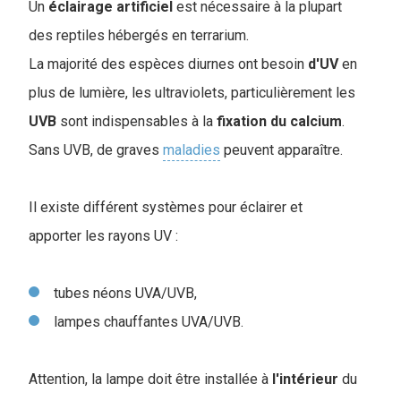
Un
éclairage
artificiel
est nécessaire à la plupart
des reptiles hébergés en terrarium.
La majorité des espèces diurnes ont besoin
d'UV
en
plus de lumière, les ultraviolets, particulièrement les
UVB
sont indispensables à la
fixation
du calcium
.
Sans UVB, de graves
maladies
peuvent apparaître.
Il existe différent systèmes pour éclairer et
apporter les rayons UV :
tubes néons UVA/UVB,
lampes chauffantes UVA/UVB.
Attention, la lampe doit être installée à
l'intérieur
du