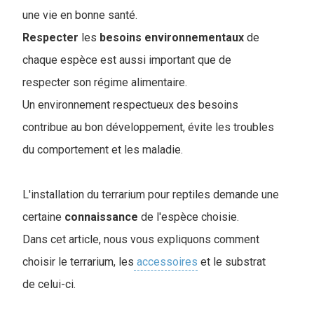
une vie en bonne santé.
Respecter
les
besoins
environnementaux
de
chaque espèce est aussi important que de
respecter son régime alimentaire.
Un environnement respectueux des besoins
contribue au bon développement, évite les troubles
du comportement et les maladie.
L'installation du terrarium pour reptiles demande une
certaine
connaissance
de l'espèce choisie.
Dans cet article, nous vous expliquons comment
choisir le terrarium, les
accessoires
et le substrat
de celui-ci.