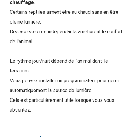
chauffage
.
Certains reptiles aiment être au chaud sans en être
pleine lumière.
Des accessoires indépendants améliorent le confort
de l'animal.
Le rythme jour/nuit dépend de l'animal dans le
terrarium.
Vous pouvez installer un programmateur pour gérer
automatiquement la source de lumière.
Cela est particulièrement utile lorsque vous vous
absentez.