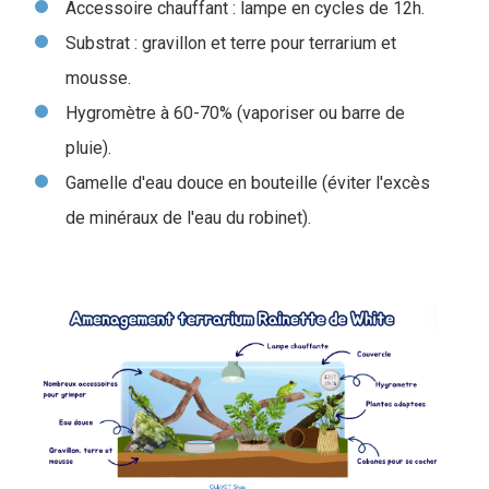
Accessoire chauffant : lampe en cycles de 12h.
Substrat : gravillon et terre pour terrarium et
mousse.
Hygromètre à 60-70% (vaporiser ou barre de
pluie).
Gamelle d'eau douce en bouteille (éviter l'excès
de minéraux de l'eau du robinet).