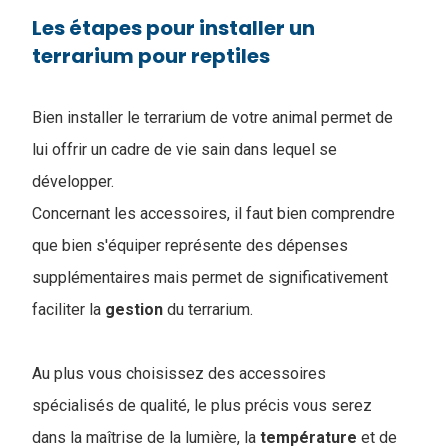
Les étapes pour installer un
terrarium pour reptiles
Bien installer le terrarium de votre animal permet de
lui offrir un cadre de vie sain dans lequel se
développer.
Concernant les accessoires, il faut bien comprendre
que bien s'équiper représente des dépenses
supplémentaires mais permet de significativement
faciliter la
gestion
du terrarium.
Au plus vous choisissez des accessoires
spécialisés de qualité, le plus précis vous serez
dans la maîtrise de la lumière, la
température
et de