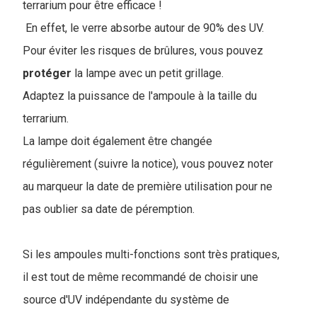
terrarium pour être efficace !
En effet, le verre absorbe autour de 90% des UV.
Pour éviter les risques de brûlures, vous pouvez
protéger
la lampe avec un petit grillage.
Adaptez la puissance de l'ampoule à la taille du
terrarium.
La lampe doit également être changée
régulièrement (suivre la notice), vous pouvez noter
au marqueur la date de première utilisation pour ne
pas oublier sa date de péremption.
Si les ampoules multi-fonctions sont très pratiques,
il est tout de même recommandé de choisir une
source d'UV indépendante du système de