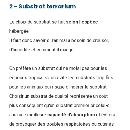
2 - Substrat terrarium
Le choix du substrat se fait
selon
l'espèce
hébergée.
Il faut donc savoir si l'animal a besoin de creuser,
d'humidité et comment il mange.
On préfère un substrat qui ne moisi pas pour les
espèces tropicales, on évite les substrats trop fins
pour les animaux qui risque d'ingérer le substrat.
Choisir un substrat de qualité représente un coût
plus conséquent qu'un substrat premier or celui-ci
aura une meilleure
capacité
d'absorption
et évitera
de provoquer des troubles respiratoires ou cutanés.