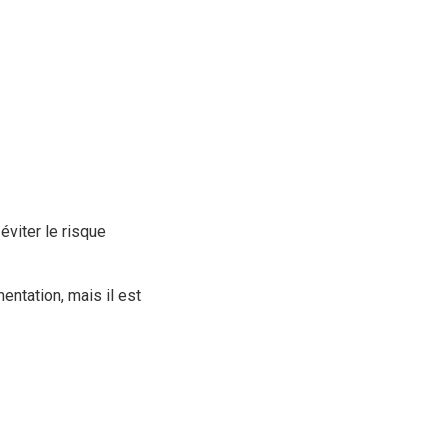
éviter le risque
ntation, mais il est